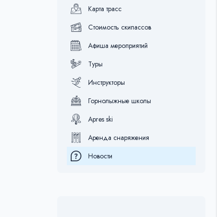
Карта трасс
Стоимость скипассов
Афиша мероприятий
Туры
Инструкторы
Горнолыжные школы
Apres ski
Аренда снаряжения
Новости