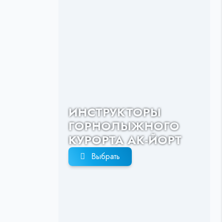
ИНСТРУКТОРЫ
ГОРНОЛЫЖНОГО
КУРОРТА АК-ЙОРТ
Выбрать