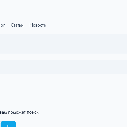
лог
Статьи
Новости
 вам поможет поиск