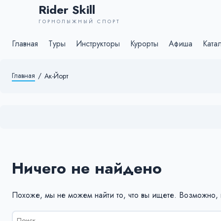
Rider Skill
ГОРНОЛЫЖНЫЙ СПОРТ
Главная
Туры
Инструкторы
Курорты
Афиша
Ката
Главная
/
Ак-Йорт
Ничего не найдено
Похоже, мы не можем найти то, что вы ищете. Возможно,
Результаты