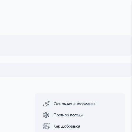
Основная информация
Прогноз погоды
Как добраться