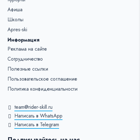
Афиша
Школы
Apres-ski
Информация
Реклама на сайте
Сотрудничество
Полезные ссылки
Пользовательское соглашение
Политика конфиденциальности
team@rider-skill.ru
Написать в WhatsApp
Написать в Telegram
Подписывайтесь на нас