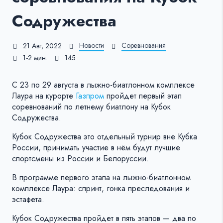
Содружества
Новости
Соревнования
21 Авг, 2022
1-2 мин.
145
С 23 по 29 августа в лыжно-биатлонном комплексе
Лаура на курорте
Газпром
пройдет первый этап
соревнований по летнему биатлону на Кубок
Содружества.
Кубок Содружества это отдельный турнир вне Кубка
России, принимать участие в нём будут лучшие
спортсмены из России и Белоруссии.
В программе первого этапа на лыжно-биатлонном
комплексе Лаура: спринт, гонка преследования и
эстафета.
Кубок Содружества пройдет в пять этапов — два по