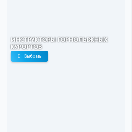
ИНСТРУКТОРЫ ГОРНОЛЫЖНЫХ
КУРОРТОВ
Выбрать