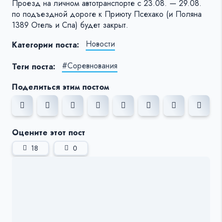
Проезд на личном автотранспорте с 23.08. — 29.08.
по подъездной дороге к Приюту Псехако (и Поляна
1389 Отель и Спа) будет закрыт.
Новости
Категории поста:
#Соревнования
Теги поста:
Поделиться этим постом
Оцените этот пост
18
0