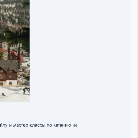
йлу и мастер-классы по катанию на