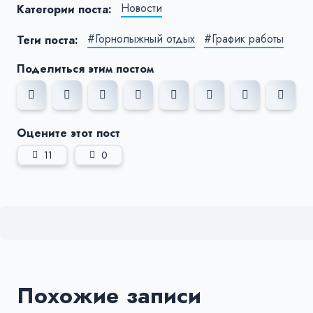
Новости
Категории поста:
#Горнолыжный отдых
#График работы
Теги поста:
Поделиться этим постом
Оцените этот пост
11
0
Похожие записи