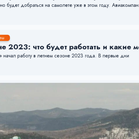
 будет добраться на самолете уже в этом году. Авиакомпани
еш
е 2023: что будет работать и какие 
начал работу в летнем сезоне 2023 года. В первые дни