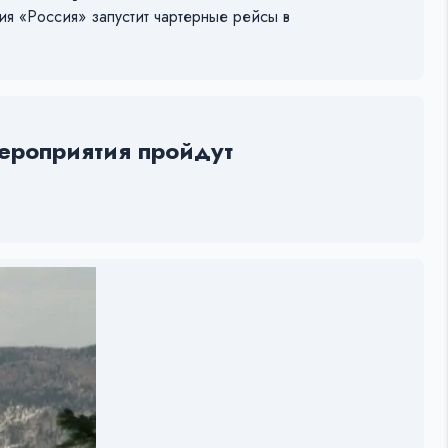
я «Россия» запустит чартерные рейсы в
мероприятия пройдут