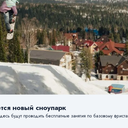
тся новый сноупарк
десь будут проводить бесплатные занятия по базовому фриста