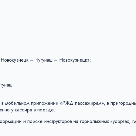
Новокузнецк – Чугунаш – Новокузнецк»:
гунаш:
 в мобильном приложении «РЖД пассажирам», в пригородных
енно у кассира в поезде.
формации и поиске инструкторов на горнолыжных курортах, 