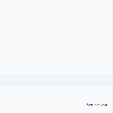
Все записи