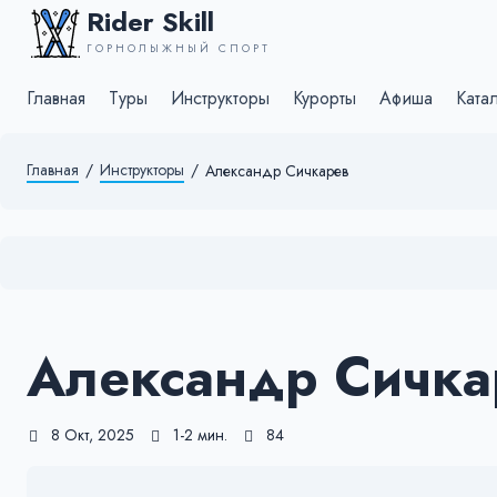
Rider Skill
ГОРНОЛЫЖНЫЙ СПОРТ
Главная
Туры
Инструкторы
Курорты
Афиша
Ката
Главная
/
Инструкторы
/
Александр Сичкарев
Александр Сичка
8 Окт, 2025
1-2 мин.
84