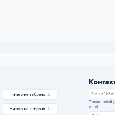
Контак
Ничего не выбрано
Пишите любой уд
e-mail
Ничего не выбрано