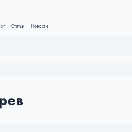
лог
Статьи
Новости
рев