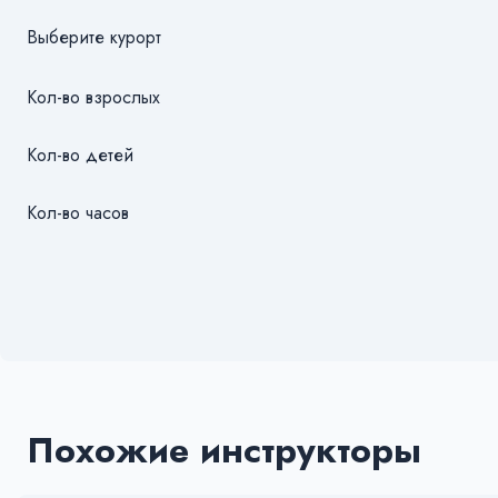
Выберите курорт
Кол-во взрослых
Кол-во детей
Кол-во часов
Похожие инструкторы