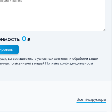
0
ОИМОСТЬ:
₽
ировать
орму, вы соглашаетесь с условиями хранения и обработки ваших
анных, описанными в нашей
Политике конфиденциальности
Все инструкторы