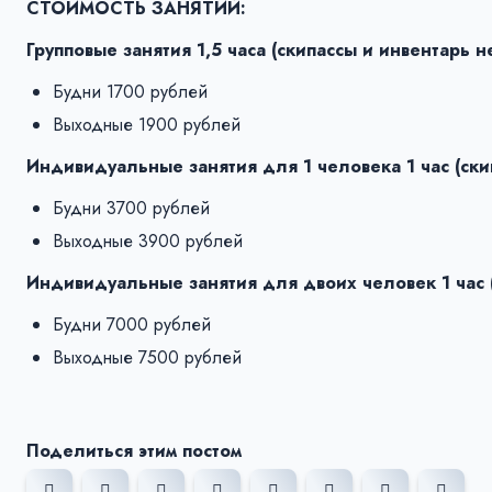
СТОИМОСТЬ ЗАНЯТИЙ:
Групповые занятия 1,5 часа (скипассы и инвентарь 
Будни 1700 рублей
Выходные 1900 рублей
Индивидуальные занятия для 1 человека 1 час (ск
Будни 3700 рублей
Выходные 3900 рублей
Индивидуальные занятия для двоих человек 1 час 
Будни 7000 рублей
Выходные 7500 рублей
Поделиться этим постом