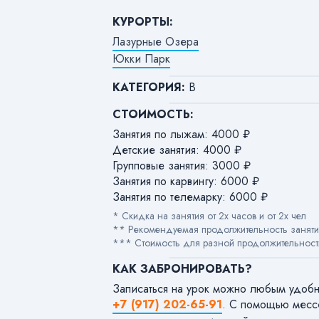
КУРОРТЫ:
Лазурные Озера
Юкки Парк
КАТЕГОРИЯ:
В
СТОИМОСТЬ:
Занятия по лыжам: 4000 ₽
Детские занятия: 4000 ₽
Групповые занятия: 3000 ₽
Занятия по карвингу: 6000 ₽
Занятия по телемарку: 6000 ₽
* Скидка на занятия от 2х часов и от 2х чел
** Рекомендуемая продолжительность заняти
*** Стоимость для разной продолжительности
КАК ЗАБРОНИРОВАТЬ?
Записаться на урок можно любым удоб
+7 (917) 202-65-91
. С помощью мес