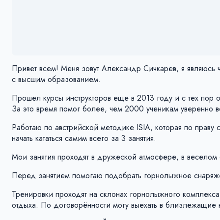
Привет всем! Меня зовут Александр Сичкарев, я являюсь
с высшим образованием.
Прошел курсы инструкторов еще в 2013 году и с тех пор 
За это время помог более, чем 2000 ученикам уверенно в
Работаю по австрийской методике ISIA, которая по праву
начать кататься самим всего за 3 занятия.
Мои занятия проходят в дружеской атмосфере, в веселом
Перед занятием помогаю подобрать горнолыжное снаряжен
Тренировки проходят на склонах горнолыжного комплекса
отдыха. По договорённости могу выехать в близлежащие 