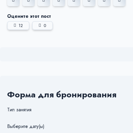
Оцените этот пост
12
0
Форма для бронирования
Тип занятия
Выберите дату(ы)