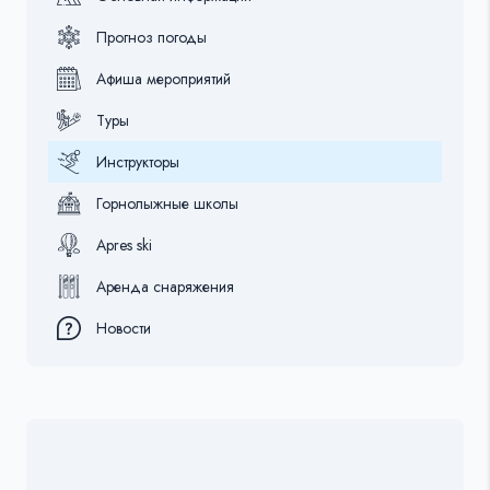
Прогноз погоды
Афиша мероприятий
Туры
Инструкторы
Горнолыжные школы
Apres ski
Аренда снаряжения
Новости