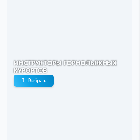
ИНСТРУКТОРЫ ГОРНОЛЫЖНЫХ
КУРОРТОВ
Выбрать