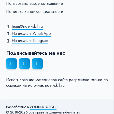
Пользовательское соглашение
Политика конфиденциальности
team@rider-skill.ru
Написать в WhatsApp
Написать в Telegram
Подписывайтесь на нас
Использование материалов сайта разрешено только со
ссылкой на источник rider-skill.ru
Разработано в
ZOLIN.DIGITAL
© 2018-2026 Все права защищены rider-skill.ru