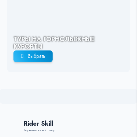
ТУРЫ НА ГОРНОЛЫЖНЫЕ
КУРОРТЫ
Выбрать
Rider Skill
Горнолыжный спорт