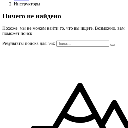
Инструкторы
Ничего не найдено
Похоже, мы не можем найти то, что вы ищете. Возможно, вам
поможет поиск
Результаты поиска для: %s: