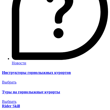
Новости
Инструкторы горнолыжных курортов
Выбрать
Туры на горнолыжные курорты
Выбрать
Rider Skill