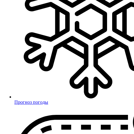
Прогноз погоды