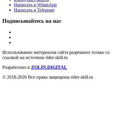
Написать в WhatsApp
Написать в Telegram
Подписывайтесь на нас
Использование материалов сайта разрешено только со
ссылкой на источник rider-skill.ru
Разработано в
ZOLIN.DIGITAL
© 2018-2026 Все права защищены rider-skill.ru