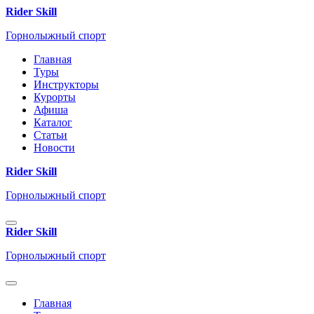
Rider Skill
Горнолыжный спорт
Главная
Туры
Инструкторы
Курорты
Афиша
Каталог
Статьи
Новости
Rider Skill
Горнолыжный спорт
Rider Skill
Горнолыжный спорт
Главная