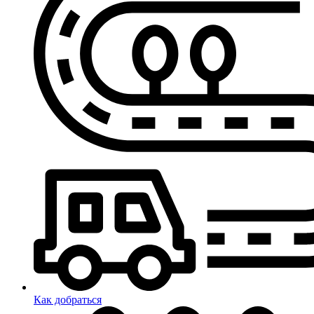
Как добраться