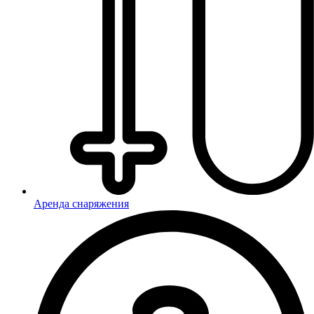
Аренда снаряжения