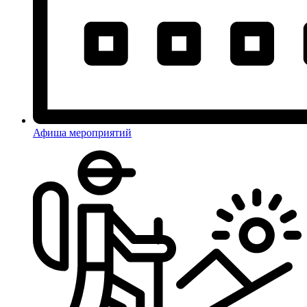
Афиша мероприятий