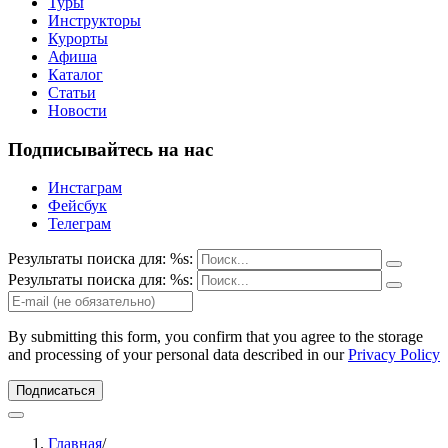
Туры
Инструкторы
Курорты
Афиша
Каталог
Статьи
Новости
Подписывайтесь на нас
Инстаграм
Фейсбук
Телеграм
Результаты поиска для: %s:
Результаты поиска для: %s:
By submitting this form, you confirm that you agree to the storage
and processing of your personal data described in our
Privacy Policy
Подписаться
Главная
/