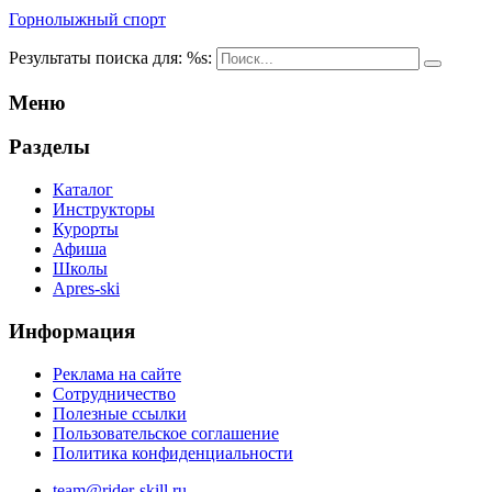
Горнолыжный спорт
Результаты поиска для: %s:
Меню
Разделы
Каталог
Инструкторы
Курорты
Афиша
Школы
Apres-ski
Информация
Реклама на сайте
Сотрудничество
Полезные ссылки
Пользовательское соглашение
Политика конфиденциальности
team@rider-skill.ru