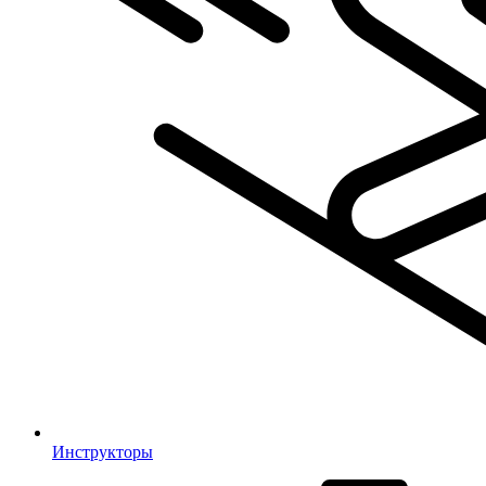
Инструкторы