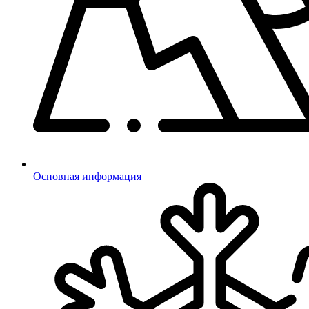
Основная информация