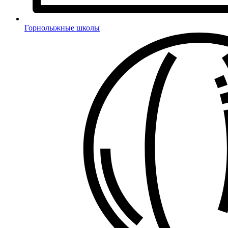
Горнолыжные школы