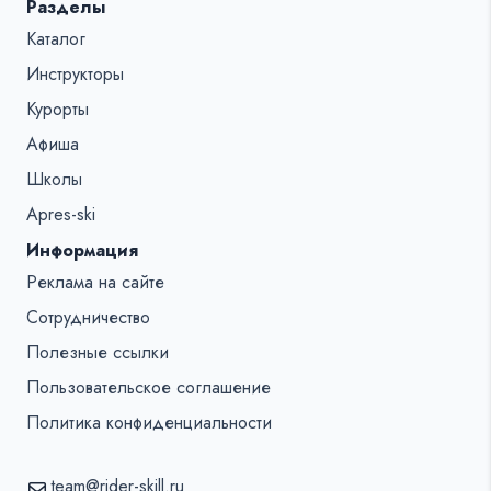
Разделы
Каталог
Инструкторы
Курорты
Афиша
Школы
Apres-ski
Информация
Реклама на сайте
Сотрудничество
Полезные ссылки
Пользовательское соглашение
Политика конфиденциальности
team@rider-skill.ru