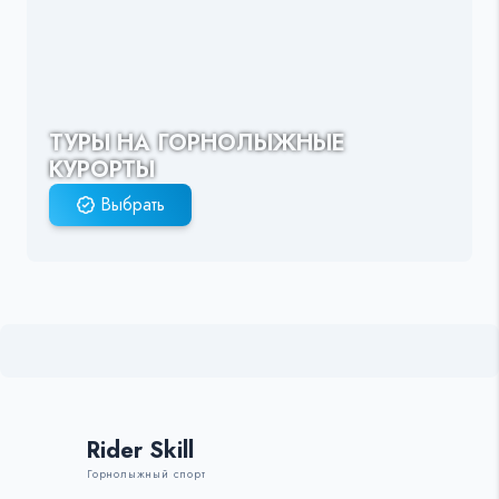
ТУРЫ НА ГОРНОЛЫЖНЫЕ
КУРОРТЫ
Выбрать
Rider Skill
Горнолыжный спорт