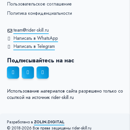
Пользовательское соглашение
Политика конфиденциальности
team@rider-skill.ru
Написать в WhatsApp
Написать в Telegram
Подписывайтесь на нас
Использование материалов сайта разрешено только со
ссылкой на источник rider-skill.ru
Разработано в
ZOLIN.DIGITAL
© 2018-2026 Все права защищены rider-skill.ru