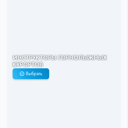
ИНСТРУКТОРЫ ГОРНОЛЫЖНЫХ
КУРОРТОВ
Выбрать