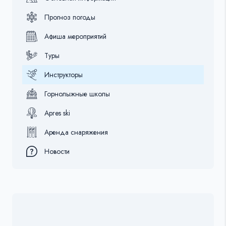
Прогноз погоды
Афиша мероприятий
Туры
Инструкторы
Горнолыжные школы
Apres ski
Аренда снаряжения
Новости