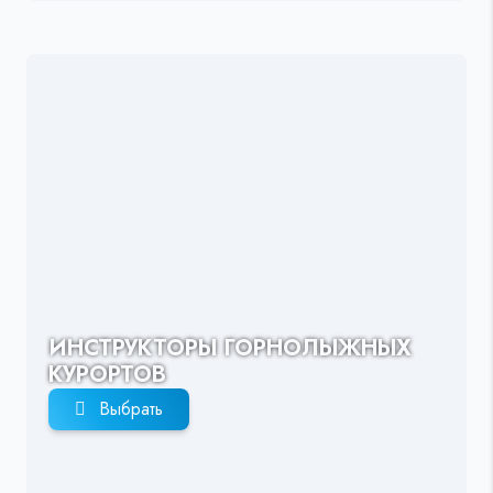
ИНСТРУКТОРЫ ГОРНОЛЫЖНЫХ
КУРОРТОВ
Выбрать