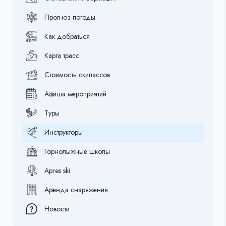
Прогноз погоды
Как добраться
Карта трасс
Стоимость скипассов
Афиша мероприятий
Туры
Инструкторы
Горнолыжные школы
Apres ski
Аренда снаряжения
Новости