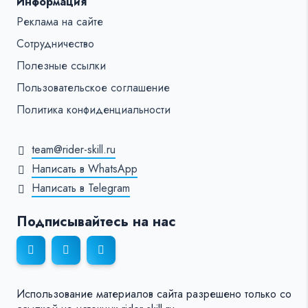
Информация
Реклама на сайте
Сотрудничество
Полезные ссылки
Пользовательское соглашение
Политика конфиденциальности
team@rider-skill.ru
Написать в WhatsApp
Написать в Telegram
Подписывайтесь на нас
Использование материалов сайта разрешено только со