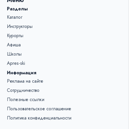
Меню
%s:
Разделы
Каталог
Инструкторы
Курорты
Афиша
Школы
Apres-ski
Информация
Реклама на сайте
Сотрудничество
Полезные ссылки
Пользовательское соглашение
Политика конфиденциальности