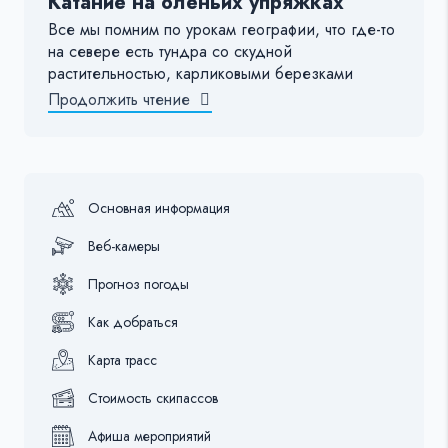
Катание на оленьих упряжках
Все мы помним по урокам географии, что где-то
на севере есть тундра со скудной
растительностью, карликовыми березками
Продолжить чтение
Основная информация
Веб-камеры
Прогноз погоды
Как добраться
Карта трасс
Стоимость скипассов
Афиша мероприятий