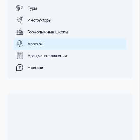
Туры
Инструкторы
Горнолыжные школы
Apres ski
Аренда снаряжения
Новости