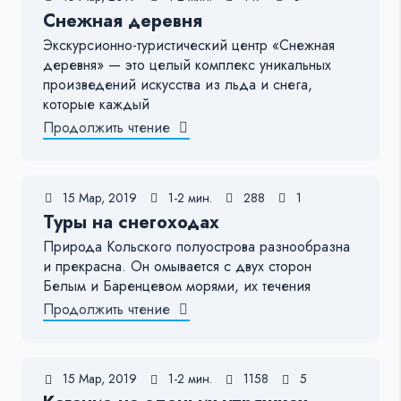
Снежная деревня
Экскурсионно-туристический центр «Снежная
деревня» — это целый комплекс уникальных
произведений искусства из льда и снега,
которые каждый
Продолжить чтение
15 Мар, 2019
1-2 мин.
288
1
Туры на снегоходах
Природа Кольского полуострова разнообразна
и прекрасна. Он омывается с двух сторон
Белым и Баренцевом морями, их течения
Продолжить чтение
15 Мар, 2019
1-2 мин.
1158
5