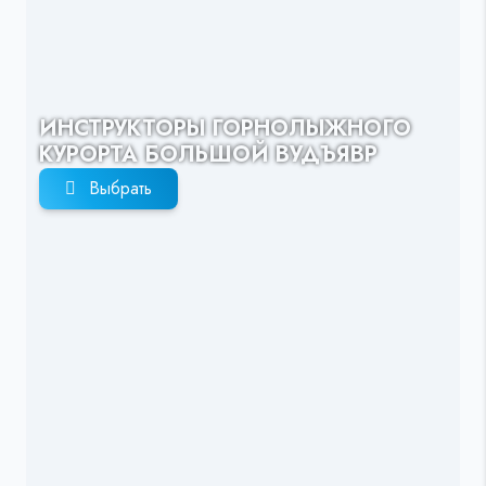
ИНСТРУКТОРЫ ГОРНОЛЫЖНОГО
КУРОРТА БОЛЬШОЙ ВУДЪЯВР
Выбрать