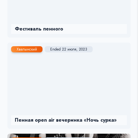
Фестиваль пенного
Хвалынский
Ended 22 июля, 2023
Пенная open air вечеринка «Ночь сурка»