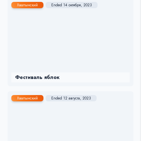
Хвалынский
Ended 14 октября, 2023
Фестиваль яблок
Хвалынский
Ended 12 августа, 2023