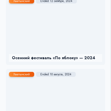
Хвалынский
Ended 12 октября, 2024
Осенний фестиваль «По яблоку» — 2024
Хвалынский
Ended 10 августа, 2024