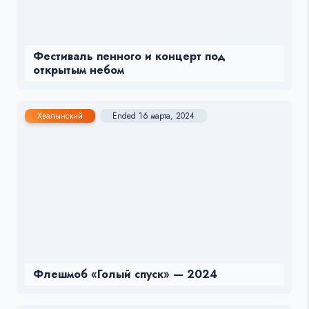
Фестиваль пенного и концерт под
открытым небом
Хвалынский
Ended 16 марта, 2024
Флешмоб «Голый спуск» — 2024