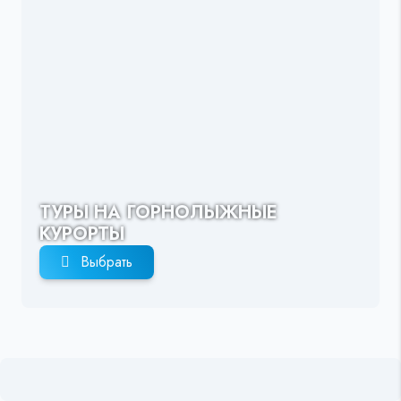
ТУРЫ НА ГОРНОЛЫЖНЫЕ
КУРОРТЫ
Выбрать