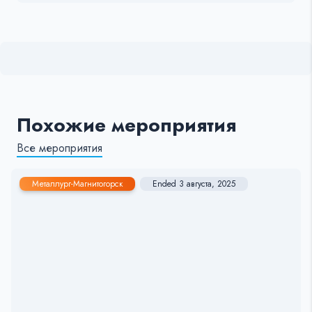
Похожие мероприятия
Все мероприятия
Металлург-Магнитогорск
Ended 3 августа, 2025