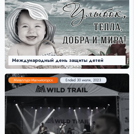
Международный день защиты детей
Металлург-Магнитогорск
Ended 30 июля, 2023