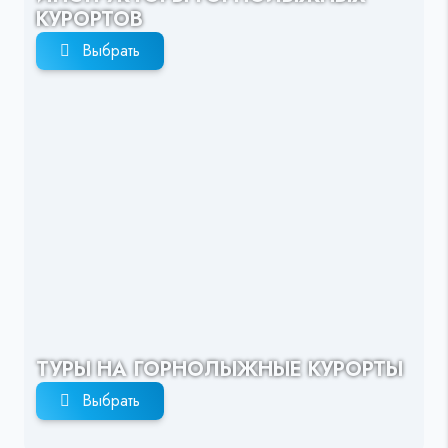
КУРОРТОВ
Выбрать
ТУРЫ НА ГОРНОЛЫЖНЫЕ КУРОРТЫ
Выбрать