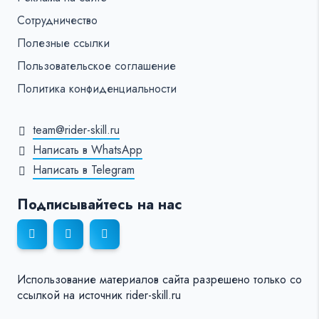
Сотрудничество
Полезные ссылки
Пользовательское соглашение
Политика конфиденциальности
team@rider-skill.ru
Написать в WhatsApp
Написать в Telegram
Подписывайтесь на нас
Использование материалов сайта разрешено только со
ссылкой на источник rider-skill.ru