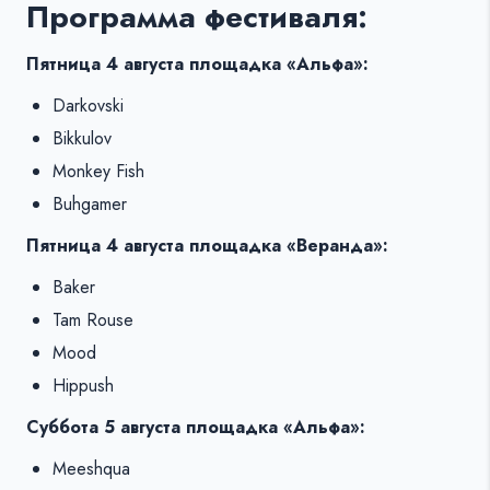
Программа фестиваля:
Пятница 4 августа
площадка «Альфа»:
Darkovski
Bikkulov
Monkey Fish
Buhgamer
Пятница 4 августа площадка «Веранда»:
Baker
Tam Rouse
Mood
Hippush
Суббота 5 августа площадка «Альфа»:
Meeshqua