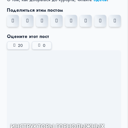
Поделиться этим постом
Оцените этот пост
20
0
ИНСТРУКТОРЫ ГОРНОЛЫЖНЫХ