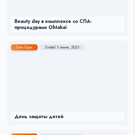
Beauty day в комплексе со СПА-
процедурами Ohtakai
Охта Парк
Ended 3 июня, 2023
День защиты детей