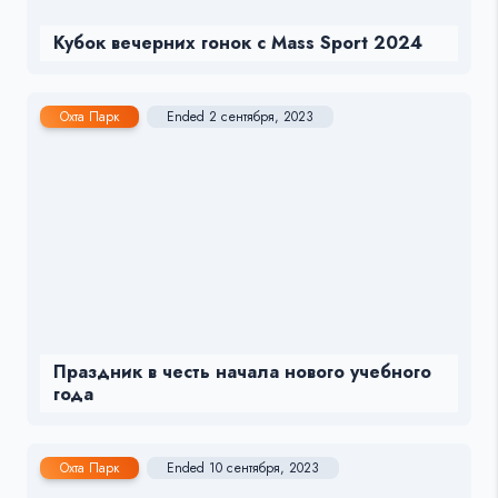
Кубок вечерних гонок с Mass Sport 2024
Охта Парк
Ended 2 сентября, 2023
Праздник в честь начала нового учебного
года
Охта Парк
Ended 10 сентября, 2023