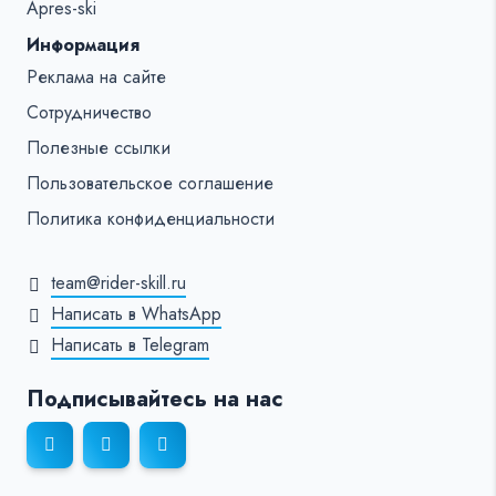
Apres-ski
Информация
Реклама на сайте
Сотрудничество
Полезные ссылки
Пользовательское соглашение
Политика конфиденциальности
team@rider-skill.ru
Написать в WhatsApp
Написать в Telegram
Подписывайтесь на нас