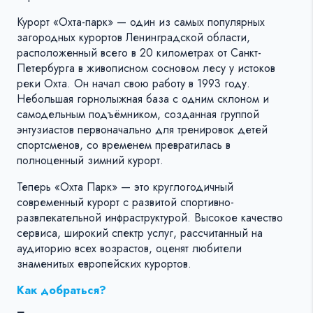
Курорт «Охта-парк» — один из самых популярных
загородных курортов Ленинградской области,
расположенный всего в 20 километрах от Санкт-
Петербурга в живописном сосновом лесу у истоков
реки Охта. Он начал свою работу в 1993 году.
Небольшая горнолыжная база с одним склоном и
самодельным подъёмником, созданная группой
энтузиастов первоначально для тренировок детей
спортсменов, со временем превратилась в
полноценный зимний курорт.
Теперь «Охта Парк» — это круглогодичный
современный курорт с развитой спортивно-
развлекательной инфраструктурой. Высокое качество
сервиса, широкий спектр услуг, рассчитанный на
аудиторию всех возрастов, оценят любители
знаменитых европейских курортов.
Как добраться?