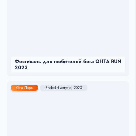
Фестиваль для любителей бега OHTA RUN
2023
Охта Парк
Ended 4 августа, 2023