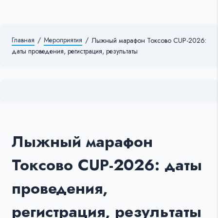
Главная
/
Мероприятия
/
Лыжный марафон Токсово CUP-2026:
даты проведения, регистрация, результаты
Лыжный марафон
Токсово CUP-2026: даты
проведения,
регистрация, результаты