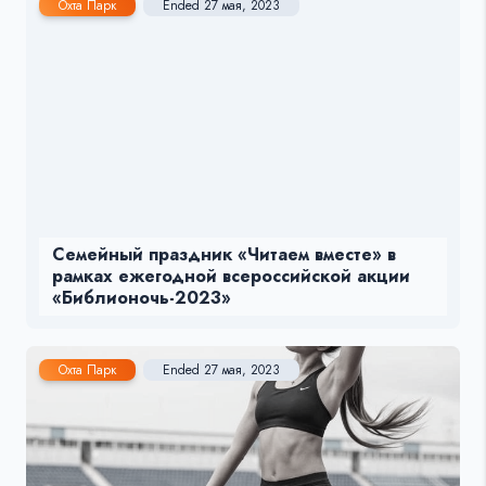
Охта Парк
Ended 27 мая, 2023
Семейный праздник «Читаем вместе» в
рамках ежегодной всероссийской акции
«Библионочь-2023»
Охта Парк
Ended 27 мая, 2023