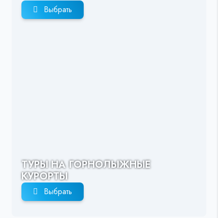
Выбрать
ТУРЫ НА ГОРНОЛЫЖНЫЕ
КУРОРТЫ
Выбрать