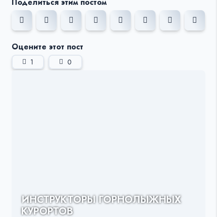
Поделиться этим постом
Оцените этот пост
1
0
ИНСТРУКТОРЫ ГОРНОЛЫЖНЫХ
КУРОРТОВ