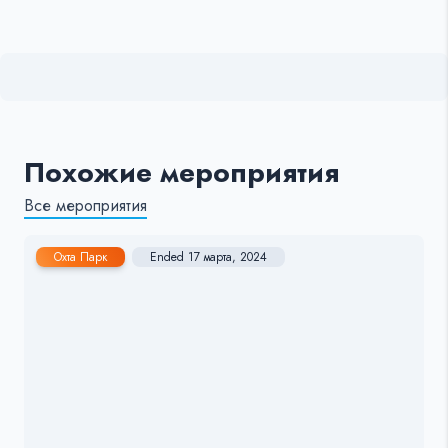
Похожие мероприятия
Все мероприятия
Охта Парк
Ended 17 марта, 2024