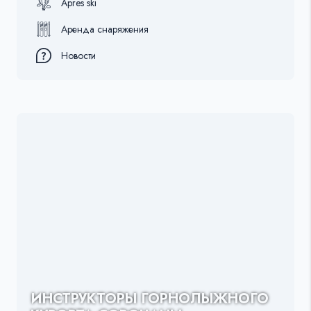
Apres ski
Аренда снаряжения
Новости
ИНСТРУКТОРЫ ГОРНОЛЫЖНОГО