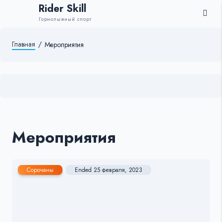
Rider Skill
Горнолыжный спорт
Главная
/
Мероприятия
Мероприятия
Сорочаны
Ended 25 февраля, 2023