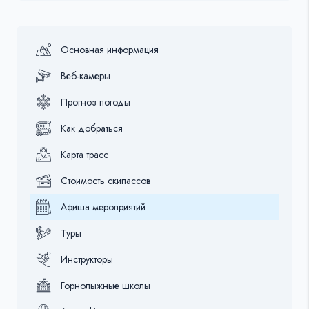
Основная информация
Веб-камеры
Прогноз погоды
Как добраться
Карта трасс
Стоимость скипассов
Афиша мероприятий
Туры
Инструкторы
Горнолыжные школы