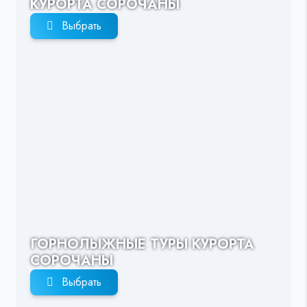
КУРОРТА СОРОЧАНЫ
Выбрать
ГОРНОЛЫЖНЫЕ ТУРЫ КУРОРТА
СОРОЧАНЫ
Выбрать