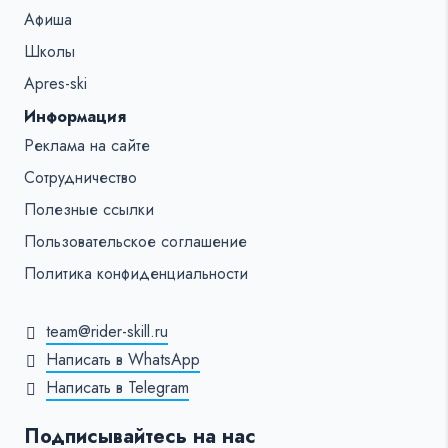
Афиша
Школы
Apres-ski
Информация
Реклама на сайте
Сотрудничество
Полезные ссылки
Пользовательское соглашение
Политика конфиденциальности
team@rider-skill.ru
Написать в WhatsApp
Написать в Telegram
Подписывайтесь на нас