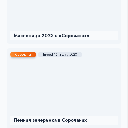
Масленица 2023 в «Сорочанах»
Сорочаны
Ended 12 июля, 2020
Пенная вечеринка в Сорочанах