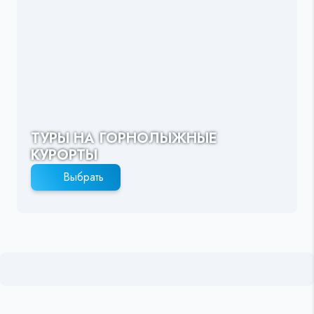
ТУРЫ НА ГОРНОЛЫЖНЫЕ
КУРОРТЫ
Выбрать