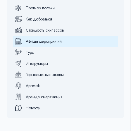
Прогноз погоды
Как добраться
Стоимость скипассов
Афиша мероприятий
Туры
Инструкторы
Горнолыжные школы
Apres ski
Аренда снаряжения
Новости