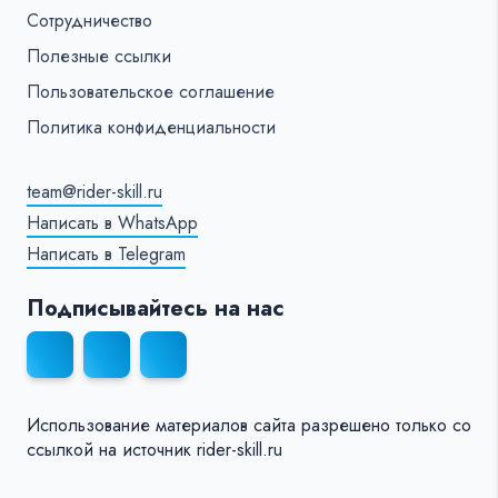
Сотрудничество
Полезные ссылки
Пользовательское соглашение
Политика конфиденциальности
team@rider-skill.ru
Написать в WhatsApp
Написать в Telegram
Подписывайтесь на нас
Использование материалов сайта разрешено только со
ссылкой на источник rider-skill.ru