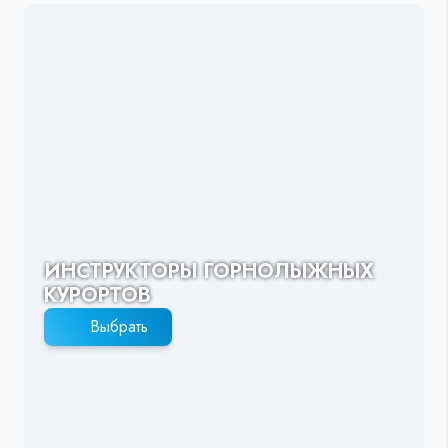
ИНСТРУКТОРЫ ГОРНОЛЫЖНЫХ
КУРОРТОВ
Выбрать