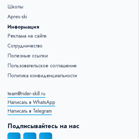
Школы
Apres-ski
Информация
Реклама на сайте
Сотрудничество
Полезные ссылки
Пользовательское соглашение
Политика конфиденциальности
team@rider-skill.ru
Написать в WhatsApp
Написать в Telegram
Подписывайтесь на нас