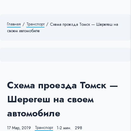
Главная
/
Транспорт
/
Схема проезда Томск — Шерегеш на
своем автомобиле
Схема проезда Томск —
Шерегеш на своем
автомобиле
Транспорт
17 Мар, 2019
1-2 мин.
298