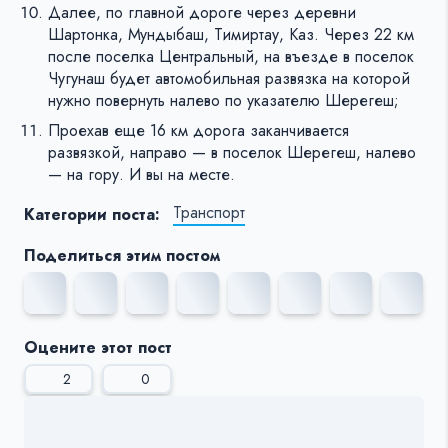
Далее, по главной дороге через деревни
Шартонка, Мундыбаш, Тимиртау, Каз. Через 22 км
после поселка Центральный, на въезде в поселок
Чугунаш будет автомобильная развязка на которой
нужно повернуть налево по указателю Шерегеш;
Проехав еще 16 км дорога заканчивается
развязкой, направо — в поселок Шерегеш, налево
— на гору. И вы на месте.
Транспорт
Категории поста:
Поделиться этим постом
Оцените этот пост
2
0