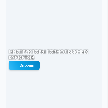
ИНСТРУКТОРЫ ГОРНОЛЫЖНЫХ
КУРОРТОВ
Выбрать