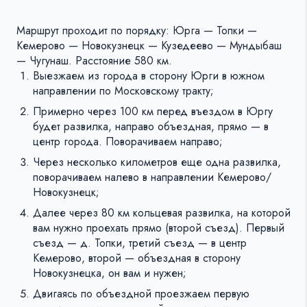
Маршрут проходит по порядку: Юрга — Топки —
Кемерово — Новокузнецк — Кузедеево — Мундыбаш
— Чугунаш. Расстояние 580 км.
Выезжаем из города в сторону Юрги в южном
направлении по Московскому тракту;
Примерно через 100 км перед въездом в Юргу
будет развилка, направо объездная, прямо — в
центр города. Поворачиваем направо;
Через несколько километров еще одна развилка,
поворачиваем налево в направлении Кемерово/
Новокузнецк;
Далее через 80 км кольцевая развилка, на которой
вам нужно проехать прямо (второй съезд). Первый
съезд — д. Топки, третий съезд — в центр
Кемерово, второй — объездная в сторону
Новокузнецка, он вам и нужен;
Двигаясь по объездной проезжаем первую