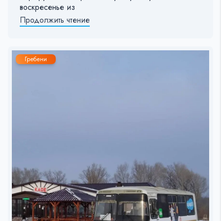
воскресенье из
Продолжить чтение
Гребени