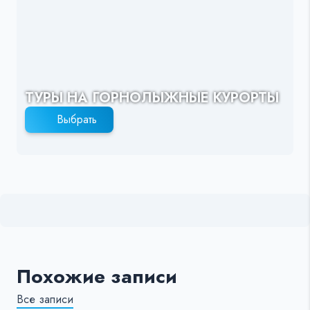
ТУРЫ НА ГОРНОЛЫЖНЫЕ КУРОРТЫ
Выбрать
Похожие записи
Все записи