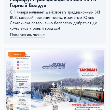
Горный Воздух
С 1 января начинает действовать традиционный SKI
BUS, который позволит гостям и жителям Южно-
Сахалинска совершенно бесплатно добраться до
комплекса «Горный воздух»!
Продолжить чтение
Такман