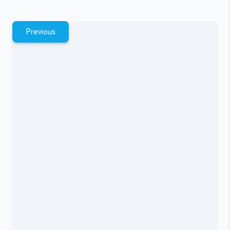
Previous