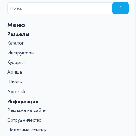
Результаты
поиска
для:
Меню
%s:
Разделы
Каталог
Инструкторы
Курорты
Афиша
Школы
Apres-ski
Информация
Реклама на сайте
Сотрудничество
Полезные ссылки