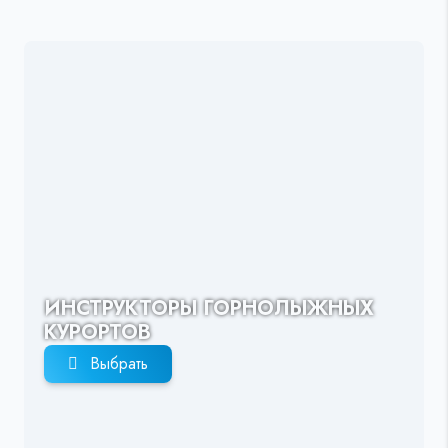
ИНСТРУКТОРЫ ГОРНОЛЫЖНЫХ
КУРОРТОВ
Выбрать