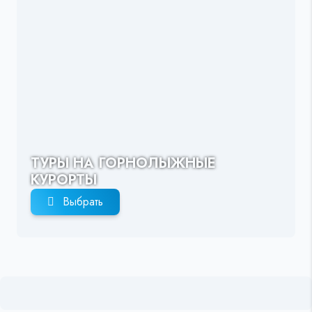
ТУРЫ НА ГОРНОЛЫЖНЫЕ
КУРОРТЫ
Выбрать