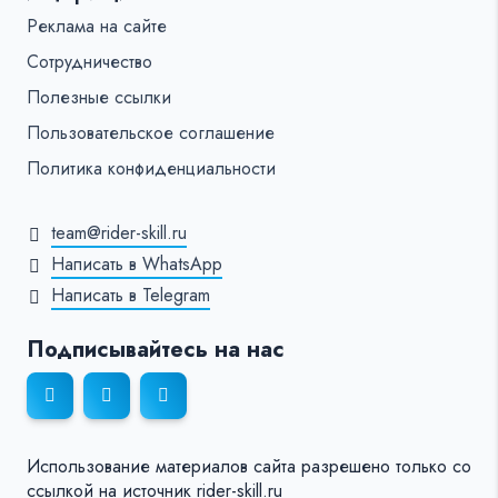
Реклама на сайте
Сотрудничество
Полезные ссылки
Пользовательское соглашение
Политика конфиденциальности
team@rider-skill.ru
Написать в WhatsApp
Написать в Telegram
Подписывайтесь на нас
Использование материалов сайта разрешено только со
ссылкой на источник rider-skill.ru