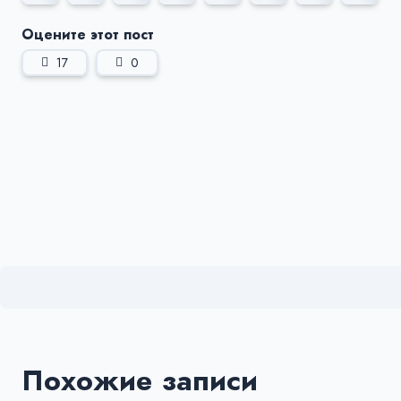
Оцените этот пост
17
0
Похожие записи