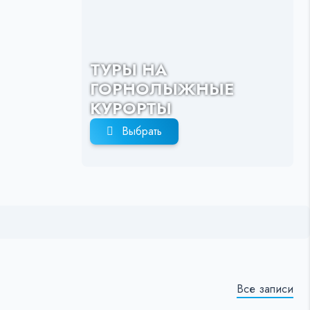
ТУРЫ НА
ГОРНОЛЫЖНЫЕ
КУРОРТЫ
Выбрать
Все записи