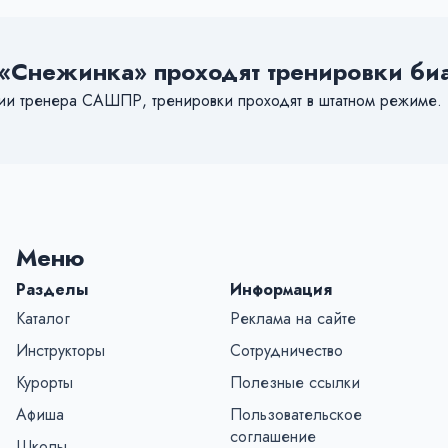
«Снежинка» проходят тренировки биа
ции тренера САШПР, тренировки проходят в штатном режиме.
Меню
Разделы
Информация
Каталог
Реклама на сайте
Инструкторы
Сотрудничество
Курорты
Полезные ссылки
Афиша
Пользовательское
соглашение
Школы