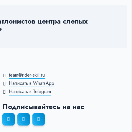
тлонистов центра слепых
 В
team@rider-skill.ru
Написать в WhatsApp
Написать в Telegram
Подписывайтесь на нас