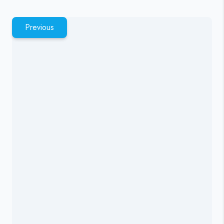
Previous