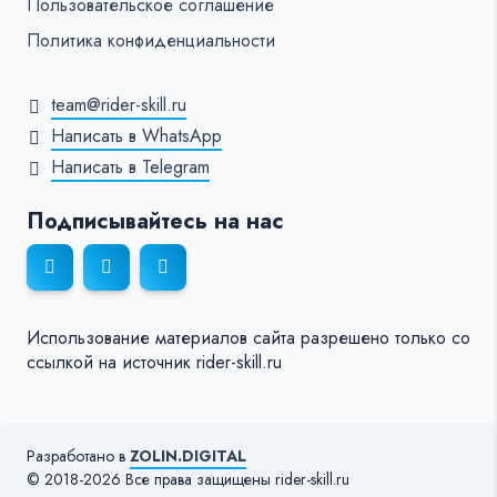
Пользовательское соглашение
Политика конфиденциальности
team@rider-skill.ru
Написать в WhatsApp
Написать в Telegram
Подписывайтесь на нас
Использование материалов сайта разрешено только со
ссылкой на источник rider-skill.ru
Разработано в
ZOLIN.DIGITAL
© 2018-2026 Все права защищены rider-skill.ru