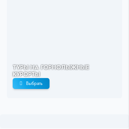
ТУРЫ НА ГОРНОЛЫЖНЫЕ
КУРОРТЫ
Выбрать