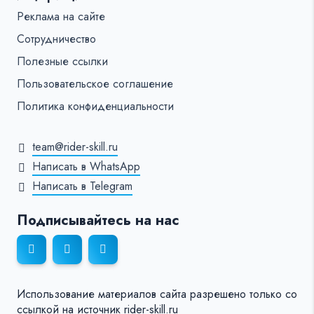
Реклама на сайте
Сотрудничество
Полезные ссылки
Пользовательское соглашение
Политика конфиденциальности
team@rider-skill.ru
Написать в WhatsApp
Написать в Telegram
Подписывайтесь на нас
Использование материалов сайта разрешено только со
ссылкой на источник rider-skill.ru