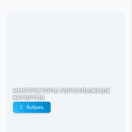
ИНСТРУКТОРЫ ГОРНОЛЫЖНЫХ
КУРОРТОВ
Выбрать