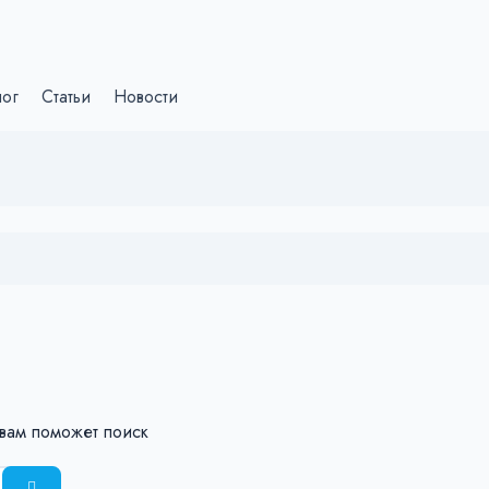
лог
Статьи
Новости
 вам поможет поиск