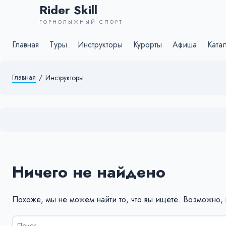
Rider Skill
ГОРНОЛЫЖНЫЙ СПОРТ
Главная
Туры
Инструкторы
Курорты
Афиша
Ката
Главная
/
Инструкторы
Ничего не найдено
Похоже, мы не можем найти то, что вы ищете. Возможно,
Результаты