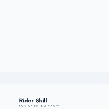
Rider Skill
ГОРНОЛЫЖНЫЙ СПОРТ