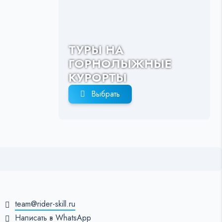
ТУРЫ НА
ГОРНОЛЫЖНЫЕ
КУРОРТЫ
Выбрать
team@rider-skill.ru
Написать в WhatsApp