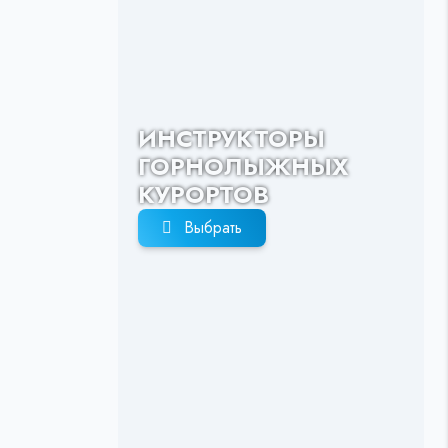
ИНСТРУКТОРЫ
ГОРНОЛЫЖНЫХ
КУРОРТОВ
Выбрать