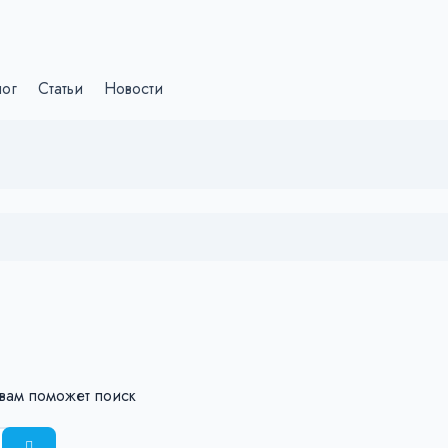
лог
Статьи
Новости
 вам поможет поиск