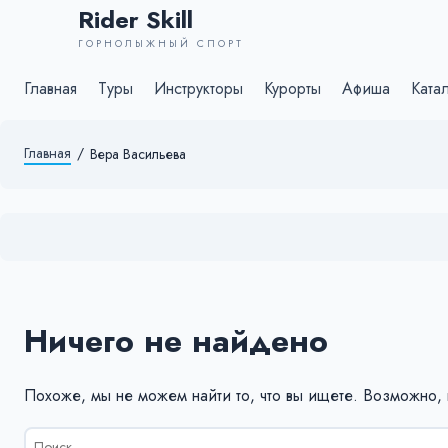
Rider Skill
ГОРНОЛЫЖНЫЙ СПОРТ
Главная
Туры
Инструкторы
Курорты
Афиша
Ката
Главная
/
Вера Васильева
Ничего не найдено
Похоже, мы не можем найти то, что вы ищете. Возможно,
Результаты