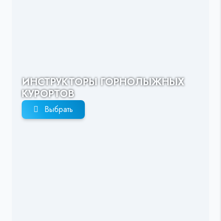
ИНСТРУКТОРЫ ГОРНОЛЫЖНЫХ
КУРОРТОВ
Выбрать