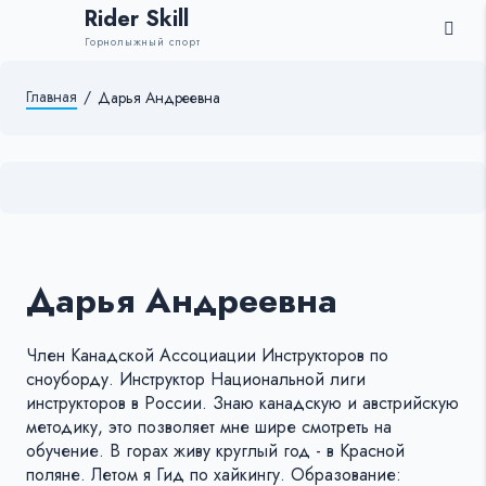
Rider Skill
Горнолыжный спорт
Главная
/
Дарья Андреевна
Дарья Андреевна
Член Канадской Ассоциации Инструкторов по
сноуборду. Инструктор Национальной лиги
инструкторов в России. Знаю канадскую и австрийскую
методику, это позволяет мне шире смотреть на
обучение. В горах живу круглый год - в Красной
поляне. Летом я Гид по хайкингу. Образование: