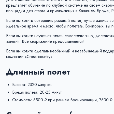
предлагает обучение по клубной системе на своем снар
площадки для старта и приземления в Казачьем Броде, Ро
Если вы хотите совершить разовый полет, лучше записатьс
идеальное время и место, чтобы полетать. Во-вторых, вы п
Если вы хотите научиться летать самостоятельно, достато
занятия. Все снаряжение предоставляется!
Если вы хотите сделать необычный и незабываемый подар
компании «Cross-country».
Длинный полет
Высота: 2320 метров;
Время полета: 20-25 минут;
Стоимость: 6500 ₽ при раннем бронировании, 7500 ₽ 