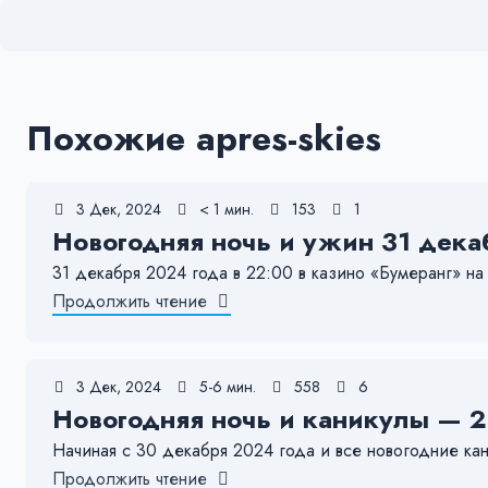
Похожие apres-skies
3 Дек, 2024
< 1 мин.
153
1
Новогодняя ночь и ужин 31 дека
31 декабря 2024 года в 22:00 в казино «Бумеранг» на
Продолжить чтение
3 Дек, 2024
5-6 мин.
558
6
Новогодняя ночь и каникулы — 2
Начиная с 30 декабря 2024 года и все новогодние ка
Продолжить чтение