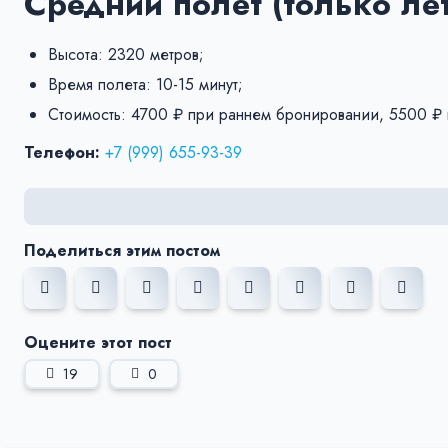
Средний полет (только ле
Высота: 2320 метров;
Время полета: 10-15 минут;
Стоимость: 4700 ₽ при раннем бронировании, 5500 ₽ 
Телефон:
+7 (999) 655-93-39
Поделиться этим постом
Оцените этот пост
19
0