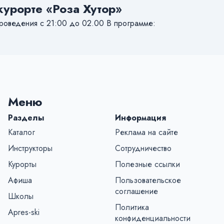
курорте «Роза Хутор»
проведения с 21:00 до 02.00 В программе:
Меню
Разделы
Информация
Каталог
Реклама на сайте
Инструкторы
Сотрудничество
Курорты
Полезные ссылки
Афиша
Пользовательское
соглашение
Школы
Политика
Apres-ski
конфиденциальности