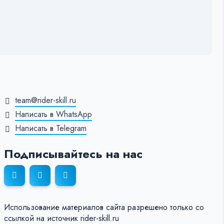
team@rider-skill.ru
Написать в WhatsApp
Написать в Telegram
Подписывайтесь на нас
Использование материалов сайта разрешено только со
ссылкой на источник rider-skill.ru