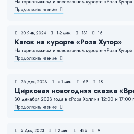
На горнолыжном и всесезонном курорте «Роза Хутор» 
Продолжить чтение
30 Янв, 2024
1-2 мин.
131
16
Каток на курорте «Роза Хутор»
На горнолыжном и всесезонном курорте «Роза Хутор» 
Продолжить чтение
26 Дек, 2023
< 1 мин.
69
18
Цирковая новогодняя сказка «Вр
30 декабря 2023 года в «Роза Холл» в 12:00 и 17:00
Продолжить чтение
5 Дек, 2023
1-2 мин.
486
9