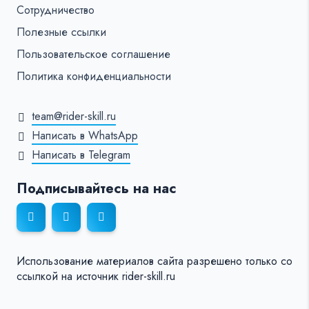
Сотрудничество
Полезные ссылки
Пользовательское соглашение
Политика конфиденциальности
team@rider-skill.ru
Написать в WhatsApp
Написать в Telegram
Подписывайтесь на нас
Использование материалов сайта разрешено только со
ссылкой на источник rider-skill.ru