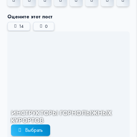
Оцените этот пост
14
0
ИНСТРУКТОРЫ ГОРНОЛЫЖНЫХ
КУРОРТОВ
Выбрать