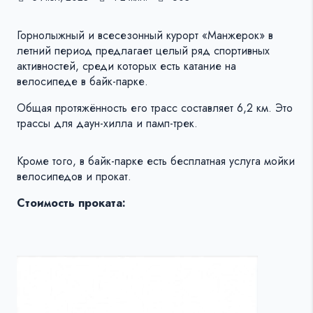
Горнолыжный и всесезонный курорт «Манжерок» в
летний период предлагает целый ряд спортивных
активностей, среди которых есть катание на
велосипеде в байк-парке.
Общая протяжённость его трасс составляет 6,2 км. Это
трассы для даун-хилла и памп-трек.
Кроме того, в байк-парке есть бесплатная услуга мойки
велосипедов и прокат.
Стоимость проката: