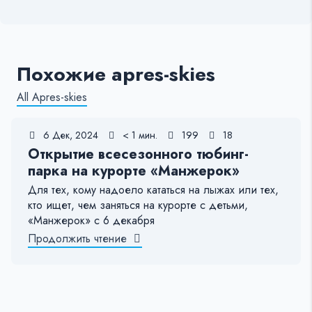
Похожие apres-skies
All Apres-skies
6 Дек, 2024
< 1 мин.
199
18
Открытие всесезонного тюбинг-
парка на курорте «Манжерок»
Для тех, кому надоело кататься на лыжах или тех,
кто ищет, чем заняться на курорте с детьми,
«Манжерок» с 6 декабря
Продолжить чтение