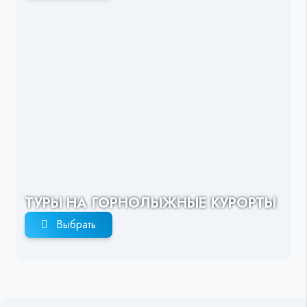
ТУРЫ НА ГОРНОЛЫЖНЫЕ КУРОРТЫ
Выбрать