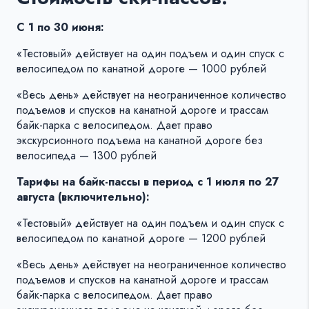
С 1 по 30 июня:
«Тестовый» действует на один подъем и один спуск с
велосипедом по канатной дороге — 1000 рублей
«Весь день» действует на неограниченное количество
подъемов и спусков на канатной дороге и трассам
байк-парка с велосипедом. Дает право
экскурсионного подъема на канатной дороге без
велосипеда — 1300 рублей
Тарифы на байк-пассы в период с 1 июля по 27
августа (включительно):
«Тестовый» действует на один подъем и один спуск с
велосипедом по канатной дороге — 1200 рублей
«Весь день» действует на неограниченное количество
подъемов и спусков на канатной дороге и трассам
байк-парка с велосипедом. Дает право