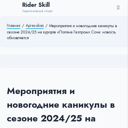
Rider Skill
Горнолыжный спорт
Главная
/
Apres-skies
/
Мероприятия и новогодние каникулы в
сезоне 2024/25 на курорте «Поляна Газпром» Сочи: новость
обновляется
Мероприятия и
новогодние каникулы в
сезоне 2024/25 на