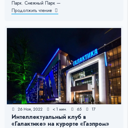
Парк. Снежный Парк —
Продолжить чтение
26 Ноя, 2022
< 1 мин.
65
17
Интеллектуальный клуб в
«Галактике» на курорте «Газпром»