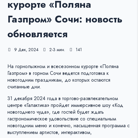
курорте «Поляна
Газпром» Сочи: новость
обновляется
9 Дек, 2024
2-3 мин.
141
На горнолыжном и всесезонном курорте «Поляна
Газпром» в горном Сочи ведется подготовка к
новогодним праздникам, до которых остаются
считанные дни.
31 декабря 2024 года в торгово-развлекательном
центре «Галактика» пройдет иммерсивное шоу «Код
новогоднего чуда», где гостей будет ждать
гастрономическое удовольствие со специальным
новогодним меню и конечно, насыщенная программа с
выступлением артистов, интерактивом,