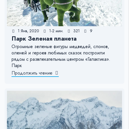
1 Янв, 2020
1-2 мин.
321
9
Парк Зеленая планета
Огромные зеленые фигуры медведей, слонов,
оленей и героев любимых сказок построили
рядом с развлекательным центром «Галактика».
Парк
Продолжить чтение