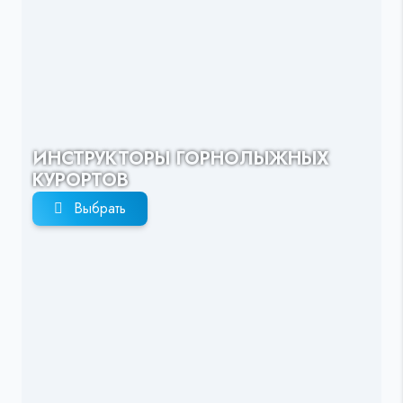
ИНСТРУКТОРЫ ГОРНОЛЫЖНЫХ
КУРОРТОВ
Выбрать