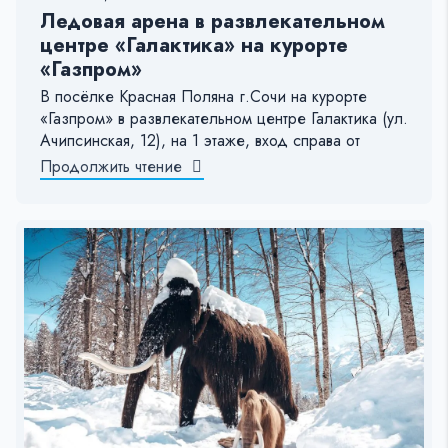
Ледовая арена в развлекательном
центре «Галактика» на курорте
«Газпром»
В посёлке Красная Поляна г.Сочи на курорте
«Газпром» в развлекательном центре Галактика (ул.
Ачипсинская, 12), на 1 этаже, вход справа от
Продолжить чтение