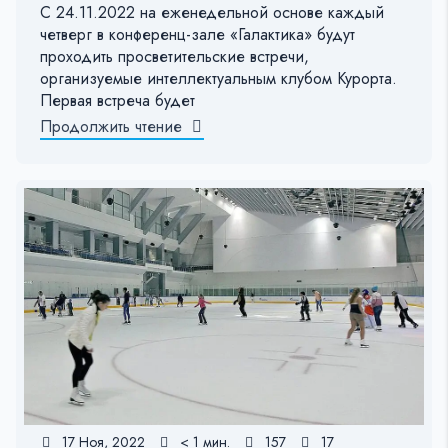
С 24.11.2022 на еженедельной основе каждый
четверг в конференц-зале «Галактика» будут
проходить просветительские встречи,
организуемые интеллектуальным клубом Курорта.
Первая встреча будет
Продолжить чтение
17 Ноя, 2022
< 1 мин.
157
17