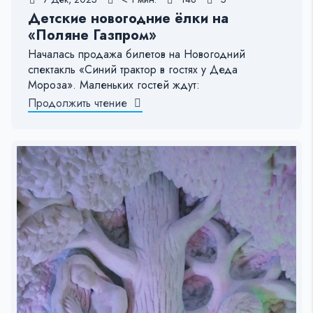
Детские новогодние ёлки на
«Поляне Газпром»
Началась продажа билетов на Новогодний
спектакль «Синий трактор в гостях у Деда
Мороза». Маленьких гостей ждут:
Продолжить чтение