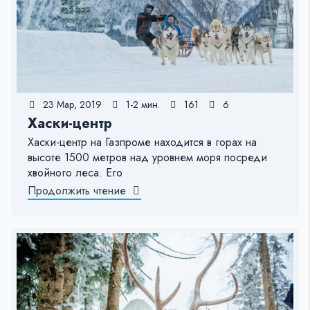
23 Мар, 2019
1-2 мин.
161
6
Хаски-центр
Хаски-центр на Газпроме находится в горах на
высоте 1500 метров над уровнем моря посреди
хвойного леса. Его
Продолжить чтение