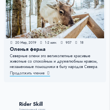
20 Мар, 2019
1-2 мин.
957
18
Оленья ферма
Северные олени это великолепные красивые
животные со спокойным и дружелюбным нравом,
незаменимые помощники в быту народов Севера.
Продолжить чтение
Rider Skill
Горнолыжный спорт