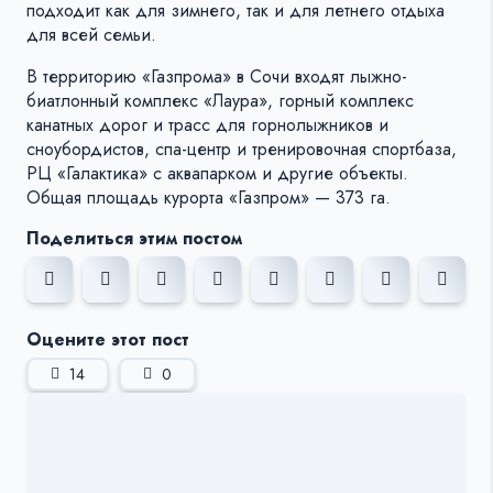
подходит как для зимнего, так и для летнего отдыха
для всей семьи.
В территорию «Газпрома» в Сочи входят лыжно-
биатлонный комплекс «Лаура», горный комплекс
канатных дорог и трасс для горнолыжников и
сноубордистов, спа-центр и тренировочная спортбаза,
РЦ «Галактика» с аквапарком и другие объекты.
Общая площадь курорта «Газпром» — 373 га.
Поделиться этим постом
Оцените этот пост
14
0