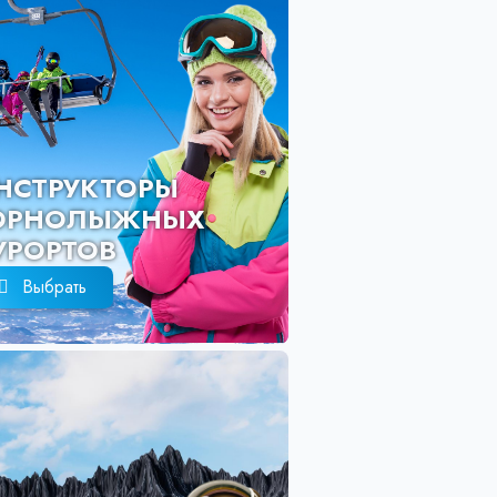
ИНСТРУКТО
ГОРНОЛЫЖ
КУРОРТОВ
Выбрать