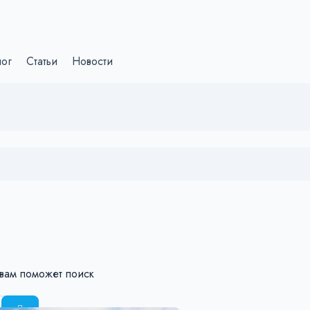
лог
Статьи
Новости
 вам поможет поиск