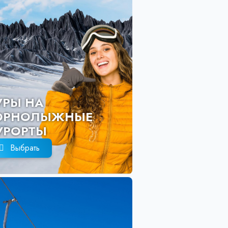
ТУРЫ НА
ГОРНОЛЫЖ
КУРОРТЫ
Выбрать