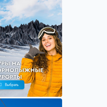
ТУРЫ НА
ГОРНОЛЫЖ
КУРОРТЫ
Выбрать