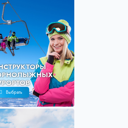
ИНСТРУКТО
ГОРНОЛЫЖ
КУРОРТОВ
Выбрать