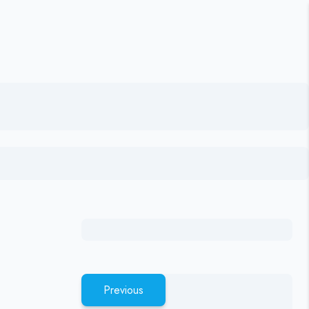
Previous