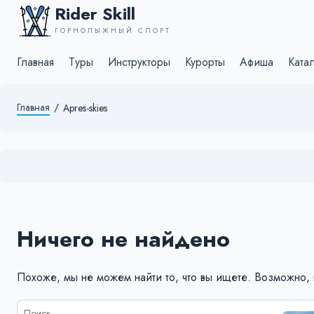
Rider Skill
ГОРНОЛЫЖНЫЙ СПОРТ
Главная
Туры
Инструкторы
Курорты
Афиша
Ката
Главная
/
Apres-skies
Ничего не найдено
Похоже, мы не можем найти то, что вы ищете. Возможно,
Результаты