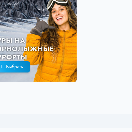
ТУРЫ НА
ГОРНОЛЫЖ
КУРОРТЫ
Выбрать