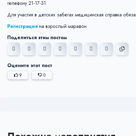
телефону 21-17-31.
Для участия в детских забегах медицинская справка обяза
Регистрация
на взрослый марафон
Поделиться этим постом
Оцените этот пост
9
0