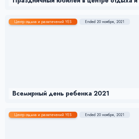
Праздничный юбилей в центре отдыха и 
Центр отдыха и развлечений YES
Ended 20 ноября, 2021
Всемирный день ребенка 2021
Центр отдыха и развлечений YES
Ended 20 ноября, 2021