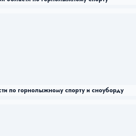
ти по горнолыжному спорту и сноуборду