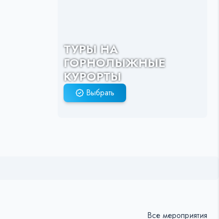
ТУРЫ НА
ГОРНОЛЫЖНЫЕ
КУРОРТЫ
Выбрать
Все мероприятия