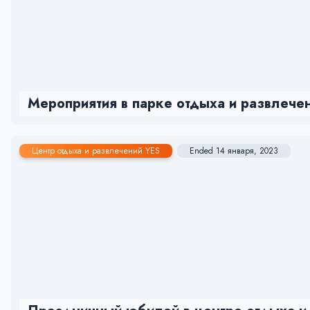
Мероприятия в парке отдыха и развлечен
Центр отдыха и развлечений YES
Ended 14 января, 2023