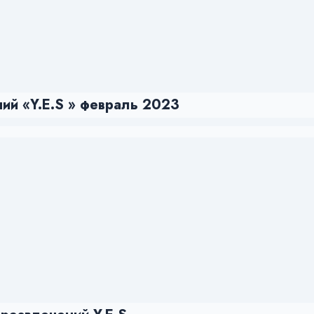
ий «Y.E.S » февраль 2023