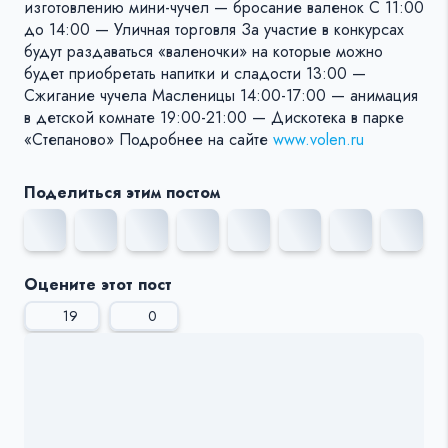
изготовлению мини-чучел — бросание валенок C 11:00
до 14:00 — Уличная торговля За участие в конкурсах
будут раздаваться «валеночки» на которые можно
будет приобретать напитки и сладости 13:00 —
Сжигание чучела Масленицы 14:00-17:00 — анимация
в детской комнате 19:00-21:00 — Дискотека в парке
«Степаново» Подробнее на сайте
www.volen.ru
Поделиться этим постом
Оцените этот пост
19
0