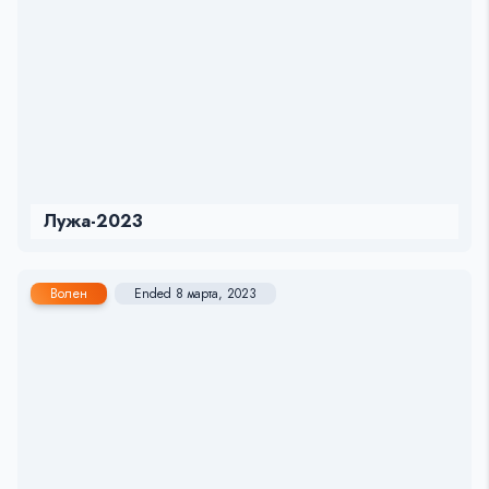
Лужа-2023
Волен
Ended 8 марта, 2023