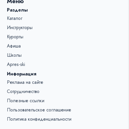
Меню
%s:
Разделы
Каталог
Инструкторы
Курорты
Афиша
Школы
Apres-ski
Информация
Реклама на сайте
Сотрудничество
Полезные ссылки
Пользовательское соглашение
Политика конфиденциальности