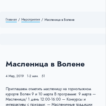
Главная
/
Мероприятия
/
Масленица в Волене
Масленица в Волене
4 Мар, 2019
1-2 мин.
51
Приглашаем отметить масленицу на горнолыжном
курорте Волен 9 и 10 марта В программе: 9 марта —
Масленица/ 1 день 12:00-16:00 — Конкурсы и
интерактивы с призами: — Масленичные традиции