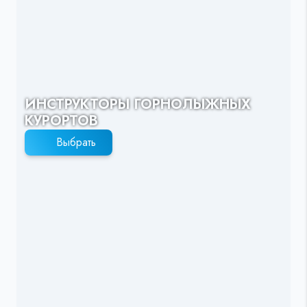
ИНСТРУКТОРЫ ГОРНОЛЫЖНЫХ
КУРОРТОВ
Выбрать