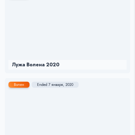
Лужа Волена 2020
Волен
Ended 7 января, 2020