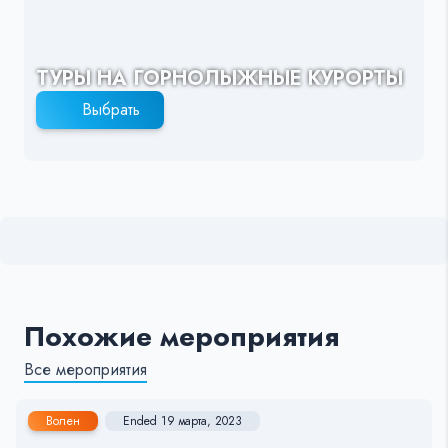
ТУРЫ НА ГОРНОЛЫЖНЫЕ КУРОРТЫ
Выбрать
Похожие мероприятия
Все мероприятия
Волен
Ended 19 марта, 2023