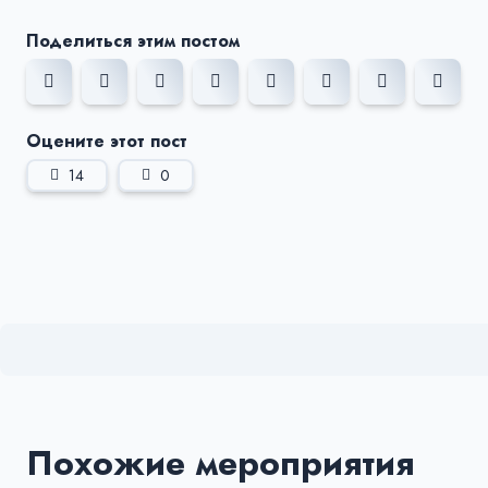
Поделиться этим постом
Оцените этот пост
14
0
Похожие мероприятия