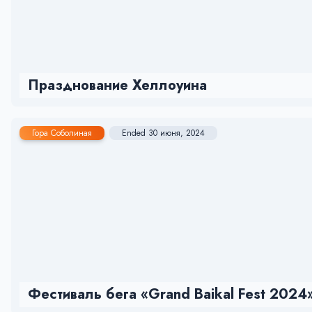
Празднование Хеллоуина
Гора Соболиная
Ended 30 июня, 2024
Фестиваль бега «Grand Baikal Fest 2024