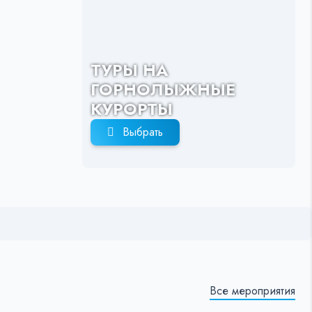
ТУРЫ НА
ГОРНОЛЫЖНЫЕ
КУРОРТЫ
Выбрать
Все мероприятия