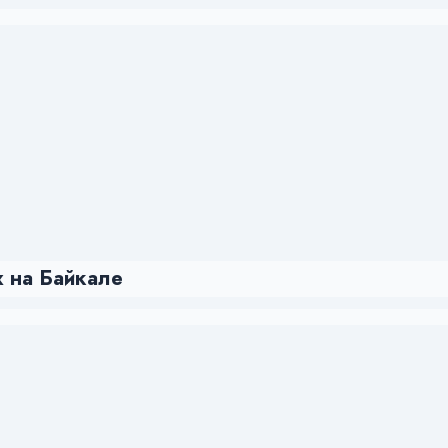
 на Байкале