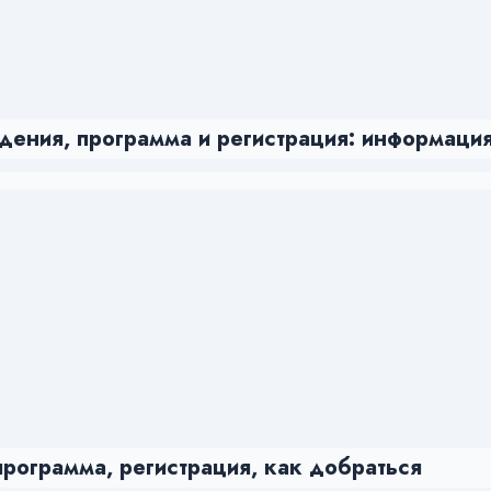
дения, программа и регистрация: информаци
программа, регистрация, как добраться