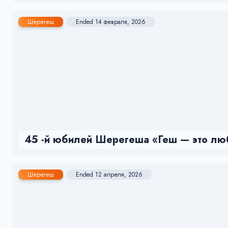
Шерегеш
Ended 14 февраля, 2026
45 -й юбилей Шерегеша «Геш — это лю
Шерегеш
Ended 12 апреля, 2026