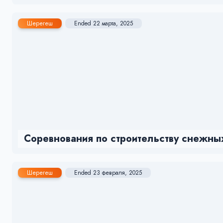
Шерегеш
Ended 22 марта, 2025
Соревнования по строительству снеж
Шерегеш
Ended 23 февраля, 2025