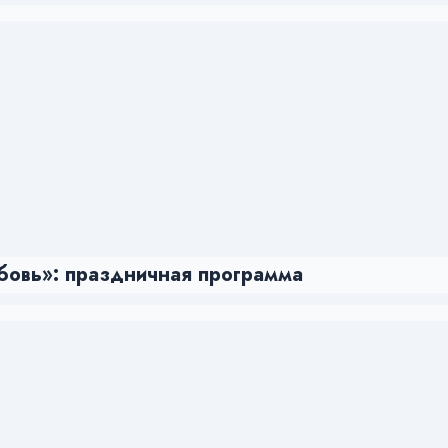
бовь»: праздничная программа