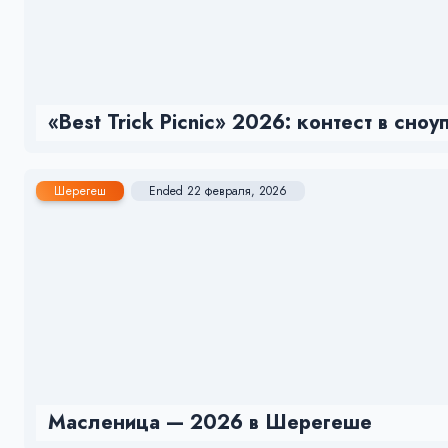
«Best Trick Picnic» 2026: контест в сн
Шерегеш
Ended 22 февраля, 2026
Масленица — 2026 в Шерегеше