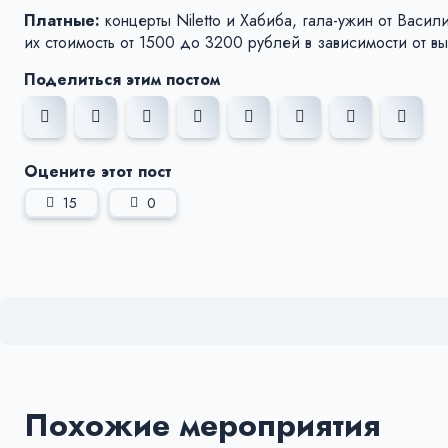
Платные:
концерты Niletto и Хабиба, гала-ужин от Васил
их стоимость от 1500 до 3200 рублей в зависимости от в
Поделиться этим постом
Оцените этот пост
15
0
Похожие мероприятия