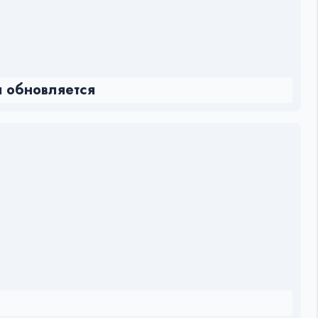
я обновляется