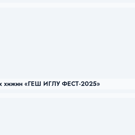
ных хижин «ГЕШ ИГЛУ ФЕСТ-2025»