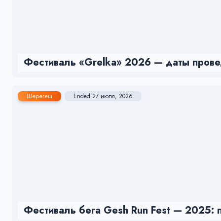
Фестиваль «Grelka» 2026 — даты прове
Шерегеш
Ended 27 июля, 2026
Фестиваль бега Gesh Run Fest — 2025: 