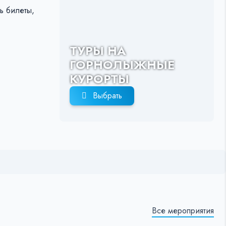
ь билеты,
ТУРЫ НА
ГОРНОЛЫЖНЫЕ
КУРОРТЫ
Выбрать
Все мероприятия