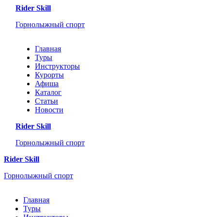
Rider Skill
Горнолыжный спорт
Главная
Туры
Инструкторы
Курорты
Афиша
Каталог
Статьи
Новости
Rider Skill
Горнолыжный спорт
Rider Skill
Горнолыжный спорт
Главная
Туры