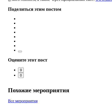
Поделиться этим постом
Оцените этот пост
9
0
Похожие мероприятия
Все мероприятия