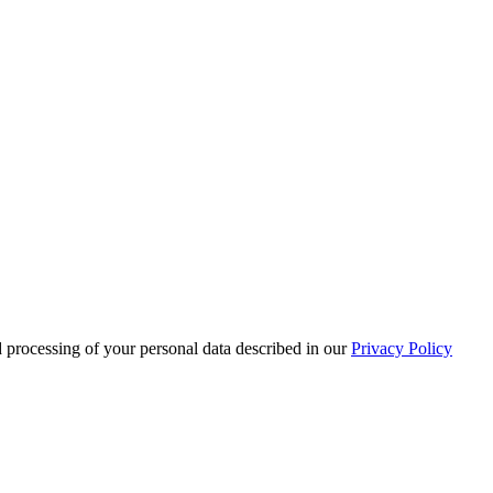
d processing of your personal data described in our
Privacy Policy