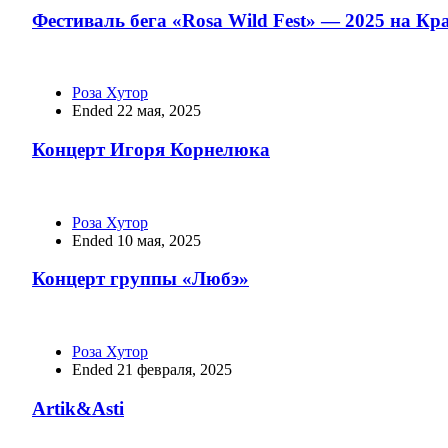
Фестиваль бега «Rosa Wild Fest» — 2025 на Кр
Роза Хутор
Ended 22 мая, 2025
Концерт Игоря Корнелюка
Роза Хутор
Ended 10 мая, 2025
Концерт группы «Любэ»
Роза Хутор
Ended 21 февраля, 2025
Artik&Asti