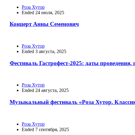
Роза Хутор
Ended 24 июля, 2025
Концерт Анны Семенович
Роза Хутор
Ended 3 августа, 2025
Фестиваль Гастрофест-2025: даты проведения,
Роза Хутор
Ended 24 августа, 2025
Музыкальный фестиваль «Роза Хутор. Класси
Роза Хутор
Ended 7 сентября, 2025