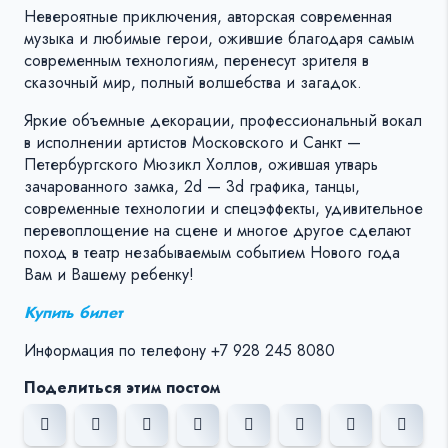
Невероятные приключения, авторская современная
музыка и любимые герои, ожившие благодаря самым
современным технологиям, перенесут зрителя в
сказочный мир, полный волшебства и загадок.
Яркие объемные декорации, профессиональный вокал
в исполнении артистов Московского и Санкт —
Петербургского Мюзикл Холлов, ожившая утварь
зачарованного замка, 2d — 3d графика, танцы,
современные технологии и спецэффекты, удивительное
перевоплощение на сцене и многое другое сделают
поход в театр незабываемым событием Нового года
Вам и Вашему ребенку!
Купить билет
Информация по телефону +7 928 245 8080
Поделиться этим постом