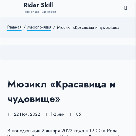
Rider Skill
Горнолыжный спорт
Главная
/
Мероприятия
/
Мюзикл «Красавица и чудовище»
Мюзикл «Красавица и
чудовище»
22 Ноя, 2022
1-2 мин.
85
В понедельник 2 января 2023 года в 19:00 в Роза