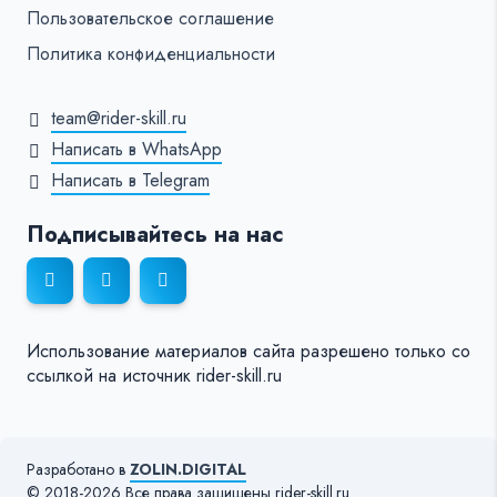
Пользовательское соглашение
Политика конфиденциальности
team@rider-skill.ru
Написать в WhatsApp
Написать в Telegram
Подписывайтесь на нас
Использование материалов сайта разрешено только со
ссылкой на источник rider-skill.ru
Разработано в
ZOLIN.DIGITAL
© 2018-2026 Все права защищены rider-skill.ru