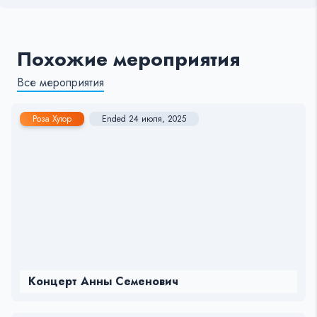
Похожие мероприятия
Все мероприятия
Роза Хутор
Ended 24 июля, 2025
Концерт Анны Семенович