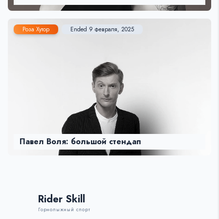
Роза Хутор
Ended 9 февраля, 2025
Павел Воля: большой стендап
Rider Skill
Горнолыжный спорт