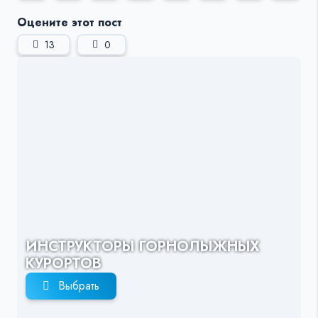
Оцените этот пост
13
0
ИНСТРУКТОРЫ ГОРНОЛЫЖНЫХ
КУРОРТОВ
Выбрать