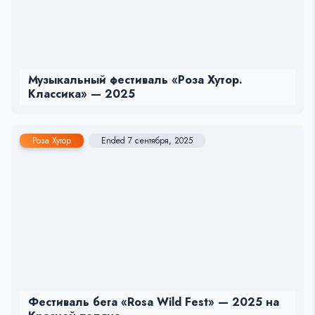
Музыкальный фестиваль «Роза Хутор.
Классика» — 2025
Роза Хутор
Ended 7 сентября, 2025
Фестиваль бега «Rosa Wild Fest» — 2025 на