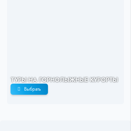
ТУРЫ НА ГОРНОЛЫЖНЫЕ КУРОРТЫ
Выбрать