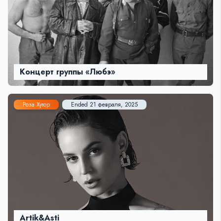
Концерт группы «Любэ»
Роза Хутор
Ended 21 февраля, 2025
Artik&Asti