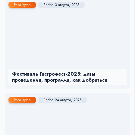
Роза Хутор
Ended 3 августа, 2025
Фестиваль Гастрофест-2025: даты
проведения, программа, как добраться
Роза Хутор
Ended 24 августа, 2025