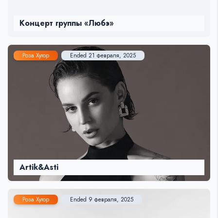
Концерт группы «Любэ»
Роза Хутор
Ended 21 февраля, 2025
Artik&Asti
Роза Хутор
Ended 9 февраля, 2025