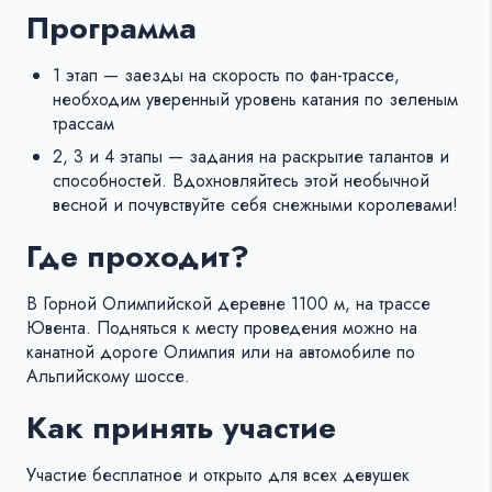
Программа
1 этап — заезды на скорость по фан-трассе,
необходим уверенный уровень катания по зеленым
трассам
2, 3 и 4 этапы — задания на раскрытие талантов и
способностей. Вдохновляйтесь этой необычной
весной и почувствуйте себя снежными королевами!
Где проходит?
В Горной Олимпийской деревне 1100 м, на трассе
Ювента. Подняться к месту проведения можно на
канатной дороге Олимпия или на автомобиле по
Альпийскому шоссе.
Как принять участие
Участие бесплатное и открыто для всех девушек