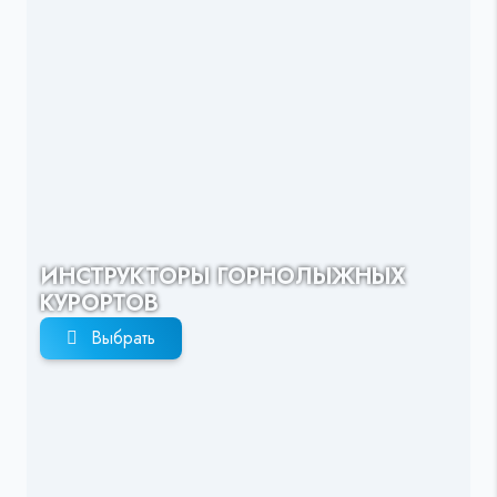
ИНСТРУКТОРЫ ГОРНОЛЫЖНЫХ
КУРОРТОВ
Выбрать