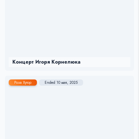
Концерт Игоря Корнелюка
Роза Хутор
Ended 10 мая, 2025