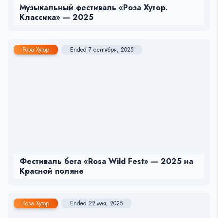
Музыкальный фестиваль «Роза Хутор.
Классика» — 2025
Роза Хутор
Ended 7 сентября, 2025
Фестиваль бега «Rosa Wild Fest» — 2025 на
Красной поляне
Роза Хутор
Ended 22 мая, 2025