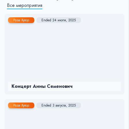
Все мероприятия
Роза Хутор
Ended 24 июля, 2025
Концерт Анны Семенович
Роза Хутор
Ended 3 августа, 2025