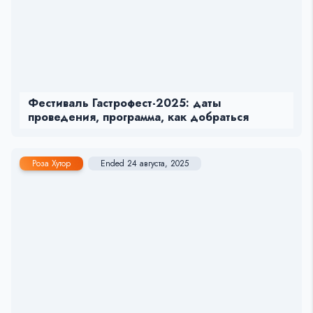
Фестиваль Гастрофест-2025: даты
проведения, программа, как добраться
Роза Хутор
Ended 24 августа, 2025