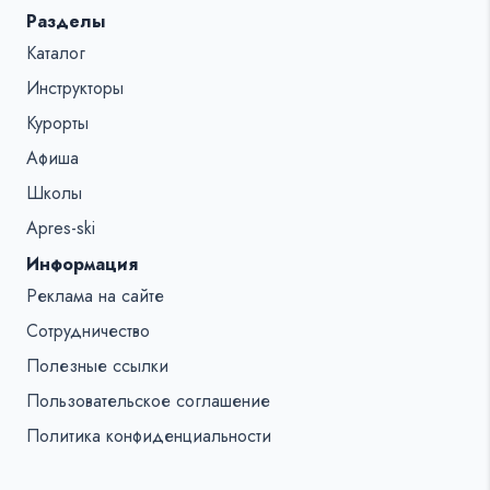
Разделы
Каталог
Инструкторы
Курорты
Афиша
Школы
Apres-ski
Информация
Реклама на сайте
Сотрудничество
Полезные ссылки
Пользовательское соглашение
Политика конфиденциальности