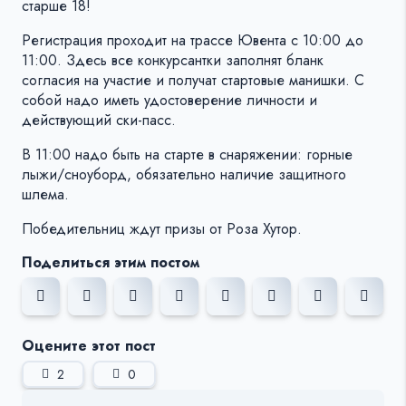
старше 18!
Регистрация проходит на трассе Ювента с 10:00 до
11:00. Здесь все конкурсантки заполнят бланк
согласия на участие и получат стартовые манишки. С
собой надо иметь удостоверение личности и
действующий ски-пасс.
В 11:00 надо быть на старте в снаряжении: горные
лыжи/сноуборд, обязательно наличие защитного
шлема.
Победительниц ждут призы от Роза Хутор.
Поделиться этим постом
Оцените этот пост
2
0