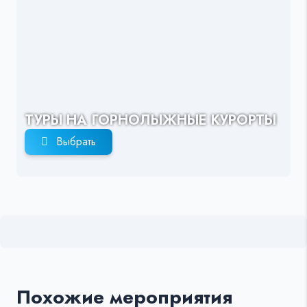
ТУРЫ НА ГОРНОЛЫЖНЫЕ КУРОРТЫ
Выбрать
Похожие мероприятия