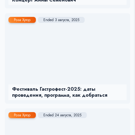
Роза Хутор
Ended 3 августа, 2025
Фестиваль Гастрофест-2025: даты
проведения, программа, как добраться
Роза Хутор
Ended 24 августа, 2025