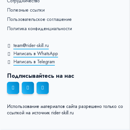
Сотрудничество
Полезные ссылки
Пользовательское соглашение
Политика конфиденциальности
team@rider-skill.ru
Написать в WhatsApp
Написать в Telegram
Подписывайтесь на нас
Использование материалов сайта разрешено только со
ссылкой на источник rider-skill.ru