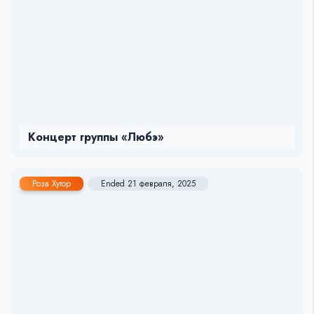
Концерт группы «Любэ»
Роза Хутор
Ended 21 февраля, 2025