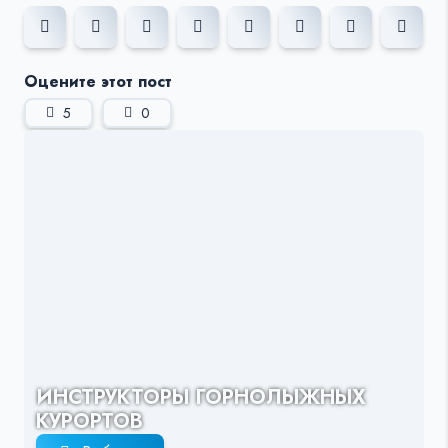
Оцените этот пост
5
0
ИНСТРУКТОРЫ ГОРНОЛЫЖНЫХ
КУРОРТОВ