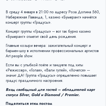
В среду 4 января в 21:00 по адресу Роза Долина 560,
Набережная Лаванда, 1, казино «Бумеранг» начнётся
концерт группы «Градусы».
Концерт группы «Градусы» – вот так бурно казино
«Бумеранг» отметит свой день рождения.
Главные козыри вечера: зажигательный концерт и
бармен-шоу в исполнении профессиональных артистов
Art people show.
Если вы с улыбкой поёте и танцуете под хиты
«Режиссер», «Голая», «Вали гуляй», «Хочется» —
значит ДА! Группа «Градусы» определенно повышает
градус праздничного настроения.
Вход свободный для гостей – обладателей карт
статуса Silver, Gold и Diamond / Premier.
Поделиться этим постом