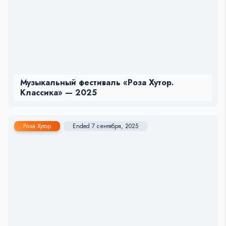
Музыкальный фестиваль «Роза Хутор.
Классика» — 2025
Роза Хутор
Ended 7 сентября, 2025