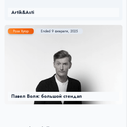
Artik&Asti
Роза Хутор
Ended 9 февраля, 2025
Павел Воля: большой стендап