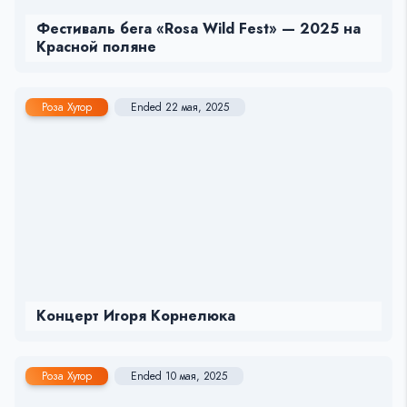
Фестиваль бега «Rosa Wild Fest» — 2025 на
Красной поляне
Роза Хутор
Ended 22 мая, 2025
Концерт Игоря Корнелюка
Роза Хутор
Ended 10 мая, 2025