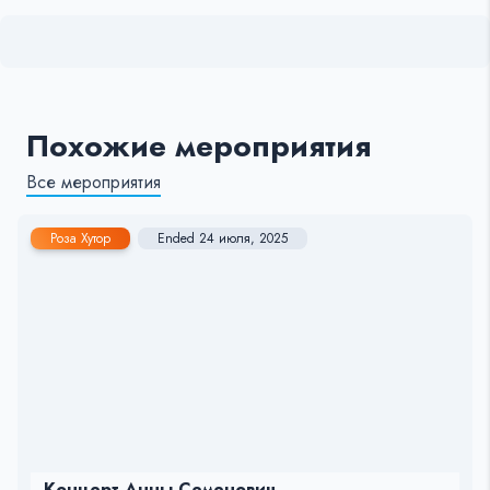
Похожие мероприятия
Все мероприятия
Роза Хутор
Ended 24 июля, 2025
Концерт Анны Семенович