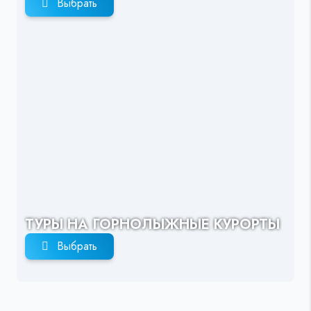
Выбрать
ТУРЫ НА ГОРНОЛЫЖНЫЕ КУРОРТЫ
Выбрать