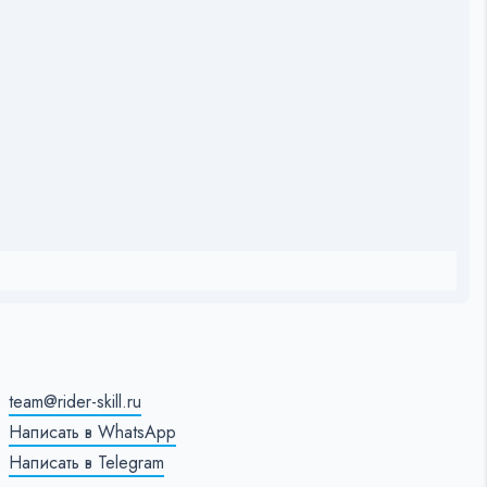
team@rider-skill.ru
Написать в WhatsApp
Написать в Telegram