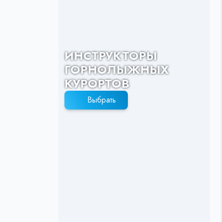
ИНСТРУКТОРЫ
ГОРНОЛЫЖНЫХ
КУРОРТОВ
Выбрать