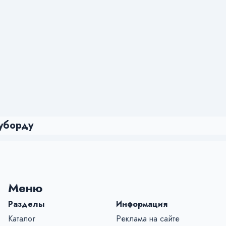
уборду
Меню
Разделы
Информация
Каталог
Реклама на сайте