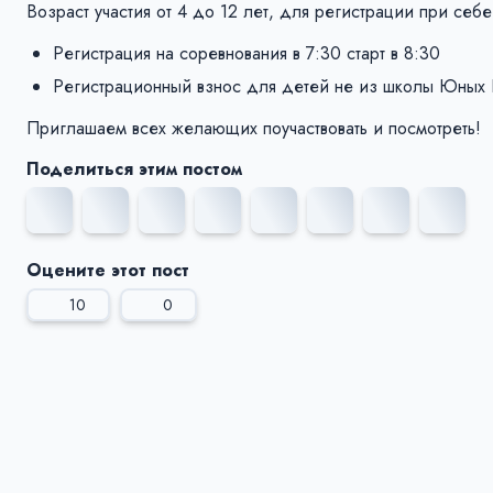
Возраст участия от 4 до 12 лет, для регистрации при се
Регистрация на соревнования в 7:30 старт в 8:30
Регистрационный взнос для детей не из школы Юных 
Приглашаем всех желающих поучаствовать и посмотреть!
Поделиться этим постом
Оцените этот пост
10
0