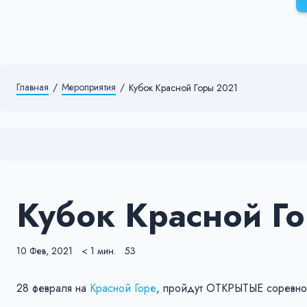
Главная
/
Мероприятия
/
Кубок Красной Горы 2021
Кубок Красной Г
10 Фев, 2021
< 1 мин.
53
28 февраля на
Красной Горе
, пройдут ОТКРЫТЫЕ соревнов