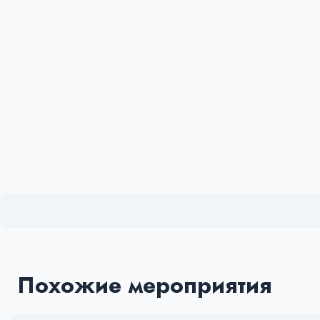
Похожие мероприятия