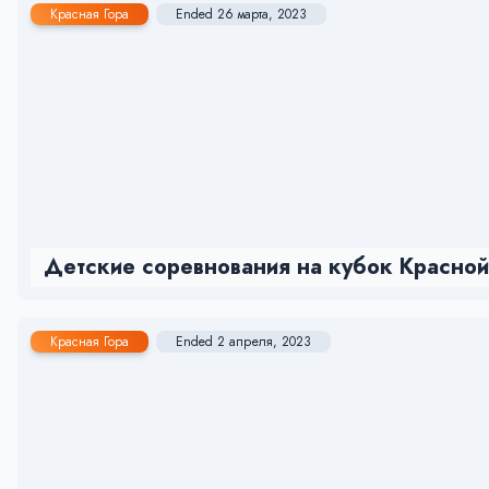
Красная Гора
Ended 26 марта, 2023
Детские соревнования на кубок Красной
Красная Гора
Ended 2 апреля, 2023