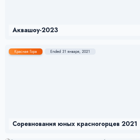
Аквашоу-2023
Красная Гора
Ended 31 января, 2021
Соревнования юных красногорцев 2021