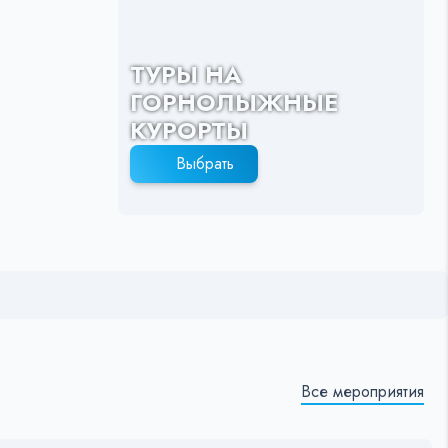
ТУРЫ НА
ГОРНОЛЫЖНЫЕ
КУРОРТЫ
Выбрать
Все мероприятия