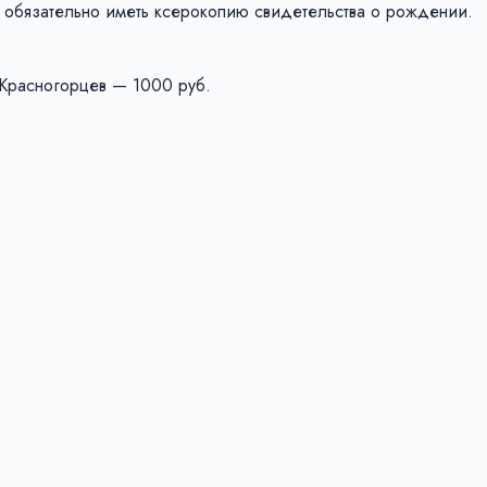
бе обязательно иметь ксерокопию свидетельства о рождении.
Красногорцев — 1000 руб.