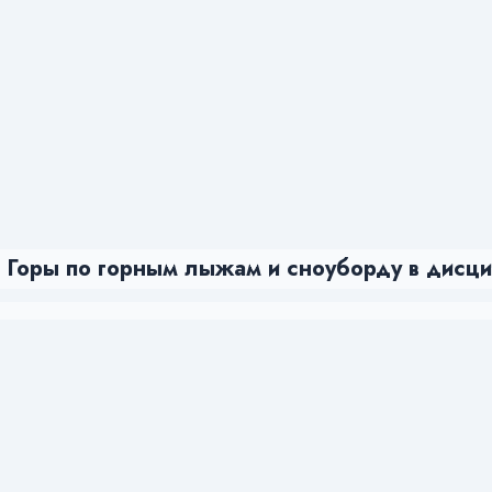
 Горы по горным лыжам и сноуборду в дисци