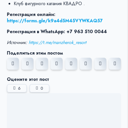
Клуб фигурного катания КВАДРО .
Регистрация онлайн:
https://forms.gle/k9a4d5M45VYWKAQ57
Регистрация в WhatsApp: +7 963 510 0044
Источник:
https://t.me/manzherok_resort
Поделиться этим постом
Оцените этот пост
6
0