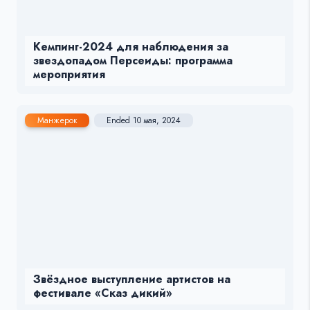
Кемпинг-2024 для наблюдения за
звездопадом Персеиды: программа
мероприятия
Манжерок
Ended 10 мая, 2024
Звёздное выступление артистов на
фестивале «Сказ дикий»