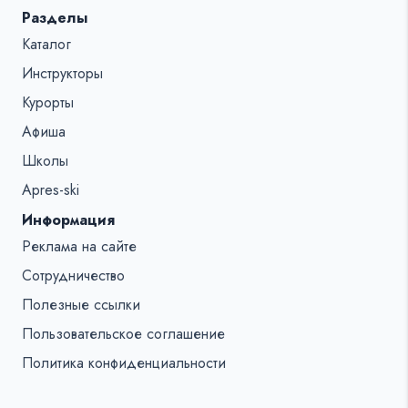
Разделы
Каталог
Инструкторы
Курорты
Афиша
Школы
Apres-ski
Информация
Реклама на сайте
Сотрудничество
Полезные ссылки
Пользовательское соглашение
Политика конфиденциальности