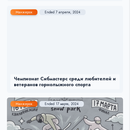
Манжерок
Ended 7 апреля, 2024
Чемпионат Сибмастерс среди любителей и
ветеранов горнолыжного спорта
Манжерок
Ended 17 марта, 2024