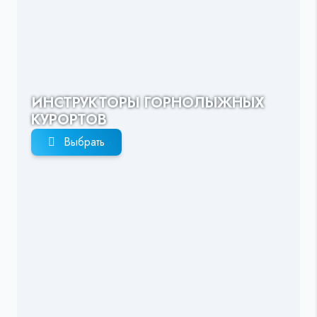
ИНСТРУКТОРЫ ГОРНОЛЫЖНЫХ
КУРОРТОВ
Выбрать