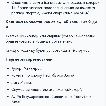
Спортивные семьи (категория для семей, в которых
1 и более человек профессионально занимаются
роллер-спортом, имеют спортивные разряды).
Количество участников от одной семьи: от 2 до
4.
Участие родителей или старших (совершеннолетних)
братьев/сестёр в команде обязательно.
Каждую команду будет сопровождать инструктор.
Партнеры соревнований:
Курорт Манжерок,
Комитет по спорту Республики Алтай,
Лига Мечты,
Служба активного отдыха “МанжеРокер”,
Ау-Ра-Государственная-Филармония Республики-
Алтай,