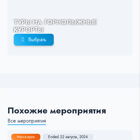
ТУРЫ НА ГОРНОЛЫЖНЫЕ
КУРОРТЫ
Выбрать
Похожие мероприятия
Все мероприятия
Манжерок
Ended 22 августа, 2024