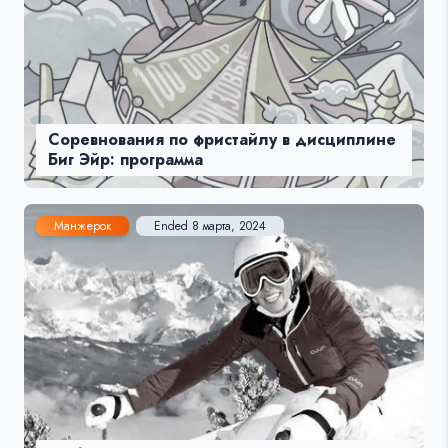
Соревнования по фристайлу в дисциплине
Биг Эйр: программа
Манжерок
Ended 8 марта, 2024