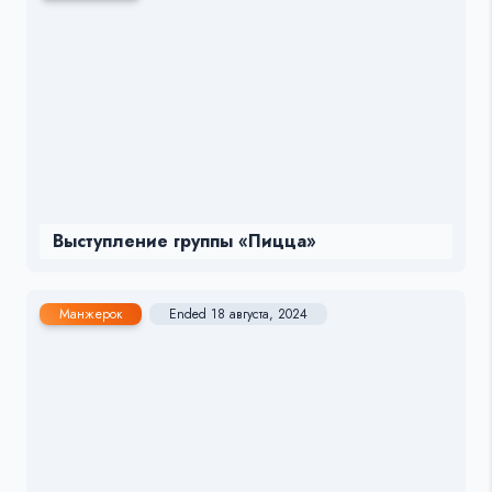
Выступление группы «Пицца»
Манжерок
Ended 18 августа, 2024