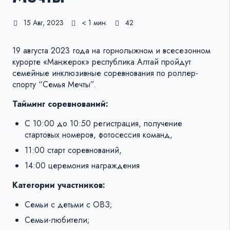
15 Авг, 2023
< 1 мин.
42
19 августа 2023 года на горнолыжном и всесезонном
курорте «Манжерок» республика Алтай пройдут
семейные инклюзивные соревнования по роллер-
спорту “Семья Мечты”.
Тайминг соревнований:
С 10:00 до 10:50 регистрация, получение
стартовых номеров, фотосессия команд,
11:00 старт соревнований,
14:00 церемония награждения
Категории участников:
Семьи с детьми с ОВЗ;
Семьи-любители;