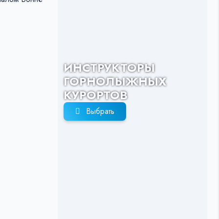
ИНСТРУКТОРЫ
ГОРНОЛЫЖНЫХ
КУРОРТОВ
Выбрать