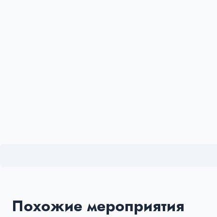
Похожие мероприятия