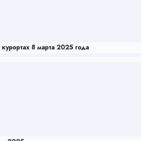
курортах 8 марта 2025 года