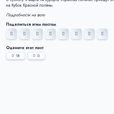
на Кубок Красной поляны.
Подробности на фото
Поделиться этим постом
Оцените этот пост
18
0