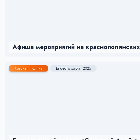
Афиша мероприятий на краснополянских 
Красная Поляна
Ended 6 марта, 2025