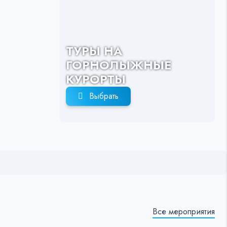
ТУРЫ НА
ГОРНОЛЫЖНЫЕ
КУРОРТЫ
Выбрать
Все мероприятия