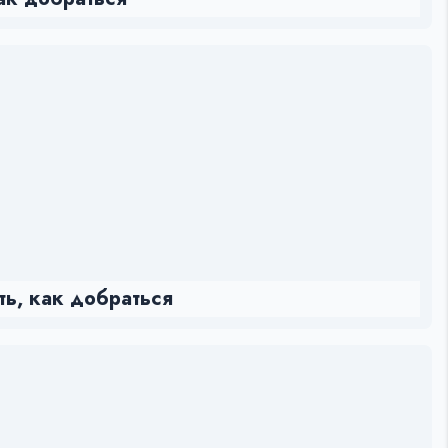
ть, как добраться