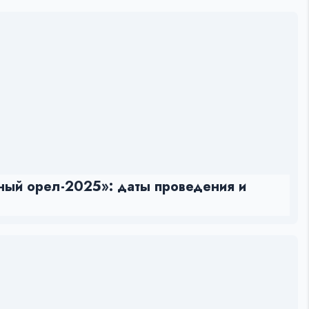
ый орел-2025»: даты проведения и