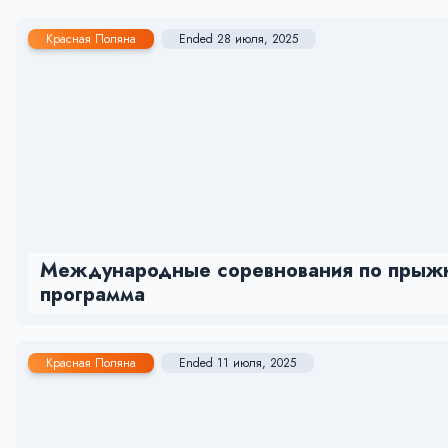
Красная Поляна
Ended 28 июля, 2025
Международные соревнования по прыжк
программа
Красная Поляна
Ended 11 июля, 2025