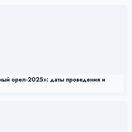
ый орел-2025»: даты проведения и