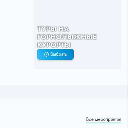
ТУРЫ НА
ГОРНОЛЫЖНЫЕ
КУРОРТЫ
Выбрать
Все мероприятия