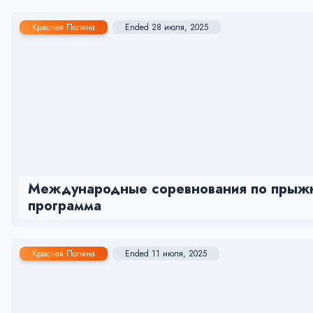
Красная Поляна
Ended 28 июля, 2025
Международные соревнования по прыжк
программа
Красная Поляна
Ended 11 июля, 2025