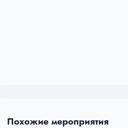
Похожие мероприятия