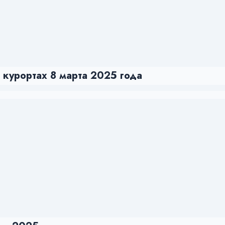
курортах 8 марта 2025 года