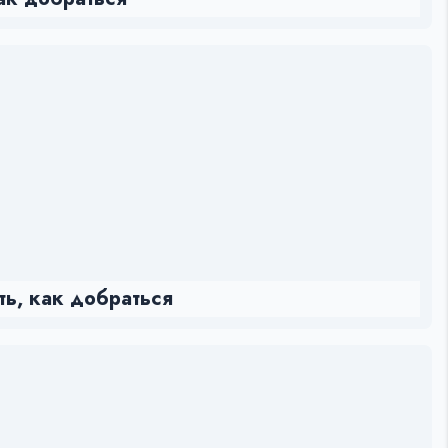
ть, как добраться