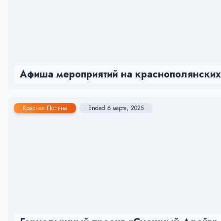
Афиша мероприятий на краснополянских 
Красная Поляна
Ended 6 марта, 2025