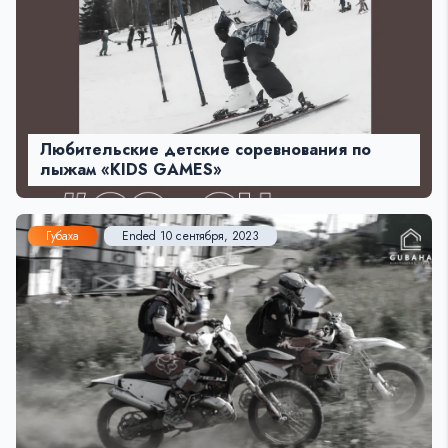
Любительские детские соревнования по
лыжам «KIDS GAMES»
Губаха
Ended 10 сентября, 2023