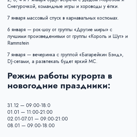
Снегурочкой, командные игры и хороводы у ёлки.
7 января массовый спуск в карнавальных костюмах.
6 января — рок-шоу от группы «Другие миры» с
лучшими произведениями от группы «Король и Шут» и
Rammstein
7 января — вечеринка с группой «Батарейкин Бэнд»,
DJ-сетами, а развлекать будет яркий МС.
Режим работы курорта в
новогодние праздники:
31.12 — 09:00-18:0
01.01 — 11:00-21:00
02.01-07.01 — 09:00-21:00
08.01 — 09:00-18:00