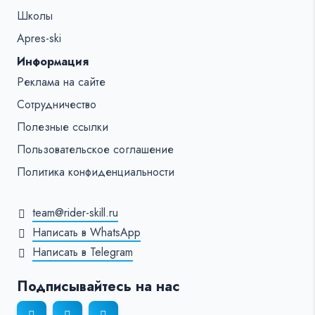
Школы
Apres-ski
Информация
Реклама на сайте
Сотрудничество
Полезные ссылки
Пользовательское соглашение
Политика конфиденциальности
team@rider-skill.ru
Написать в WhatsApp
Написать в Telegram
Подписывайтесь на нас