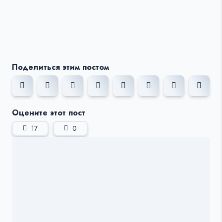
Поделиться этим постом
Оцените этот пост
17
0