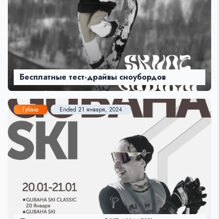
Бесплатные тест-драйвы сноубордов
Губаха
Ended 21 января, 2024