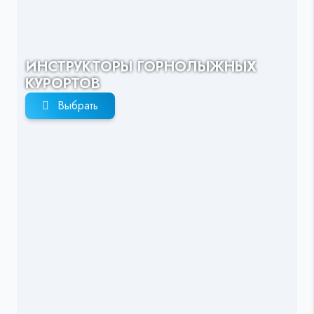
ИНСТРУКТОРЫ ГОРНОЛЫЖНЫХ
КУРОРТОВ
Выбрать