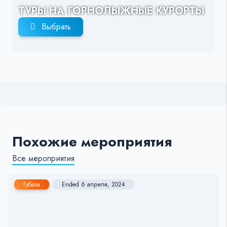
ТУРЫ НА ГОРНОЛЫЖНЫЕ КУРОРТЫ
Выбрать
Похожие мероприятия
Все мероприятия
Губаха
Ended 6 апреля, 2024