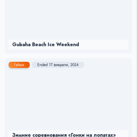
Gubaha Beach Ice Weekend
Губаха
Ended 17 февраля, 2024
Зимние соревнования «Гонки на лопатах»