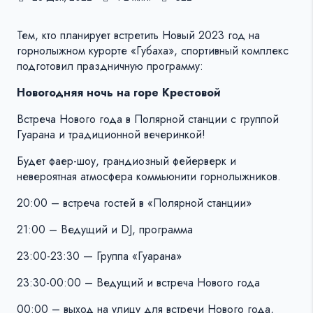
Тем, кто планирует встретить Новый 2023 год на
горнолыжном курорте «Губаха», спортивный комплекс
подготовил праздничную программу:
Новогодняя ночь на горе Крестовой
Встреча Нового года в Полярной станции с группой
Гуарана и традиционной вечеринкой!
Будет фаер-шоу, грандиозный фейерверк и
невероятная атмосфера коммьюнити горнолыжников.
20:00 – встреча гостей в «Полярной станции»
21:00 – Ведущий и DJ, программа
23:00-23:30 — Группа «Гуарана»
23:30-00:00 – Ведущий и встреча Нового года
00:00 – выход на улицу для встречи Нового года,