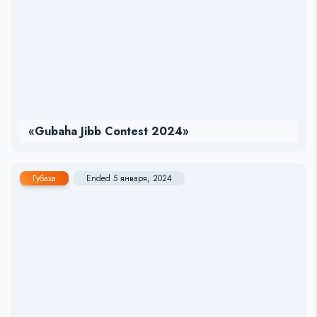
«Gubaha Jibb Contest 2024»
Губаха
Ended 5 января, 2024