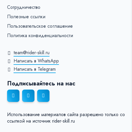
Сотрудничество
Полезные ссылки
Пользовательское соглашение
Политика конфиденциальности
team@rider-skill.ru
Написать в WhatsApp
Написать в Telegram
Подписывайтесь на нас
Использование материалов сайта разрешено только со
ссылкой на источник rider-skill.ru