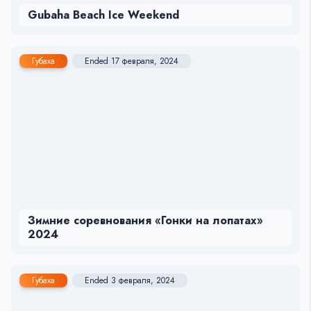
Gubaha Beach Ice Weekend
Губаха
Ended 17 февраля, 2024
Зимние соревнования «Гонки на лопатах»
2024
Губаха
Ended 3 февраля, 2024