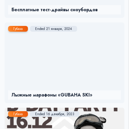
Бесплатные тест-драйвы сноубордов
Губаха
Ended 21 января, 2024
Лыжные марафоны «GUBAHA SKI»
Губаха
Ended 16 декабря, 2023