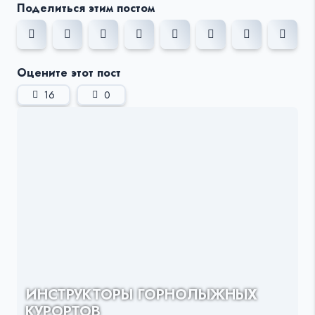
Поделиться этим постом
Оцените этот пост
16
0
ИНСТРУКТОРЫ ГОРНОЛЫЖНЫХ
КУРОРТОВ