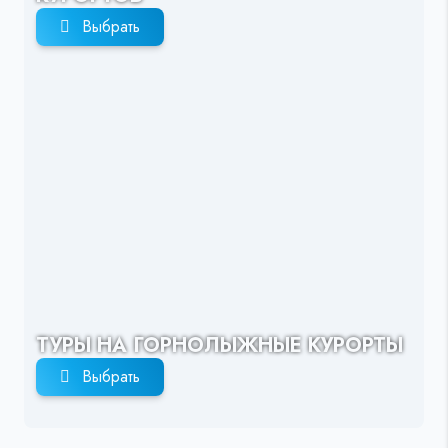
Выбрать
ТУРЫ НА ГОРНОЛЫЖНЫЕ КУРОРТЫ
Выбрать