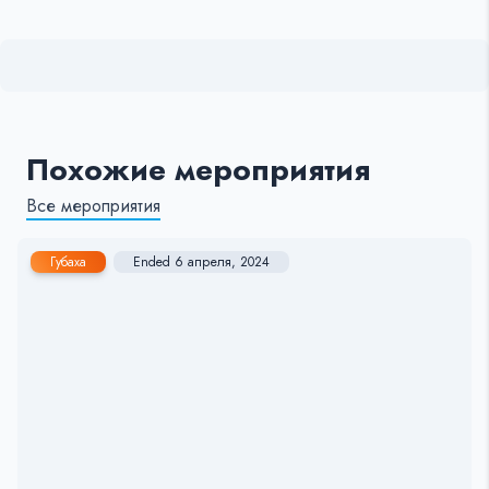
Похожие мероприятия
Все мероприятия
Губаха
Ended 6 апреля, 2024