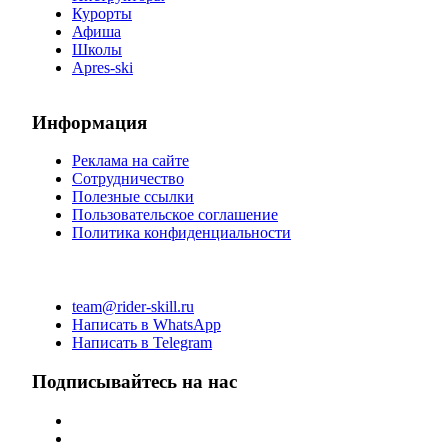
Курорты
Афиша
Школы
Apres-ski
Информация
Реклама на сайте
Сотрудничество
Полезные ссылки
Пользовательское соглашение
Политика конфиденциальности
team@rider-skill.ru
Написать в WhatsApp
Написать в Telegram
Подписывайтесь на нас