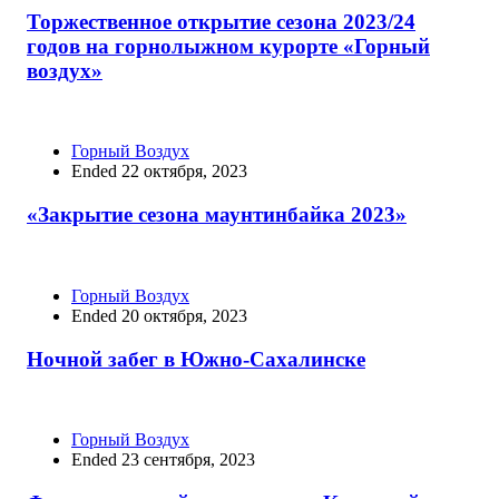
Торжественное открытие сезона 2023/24
годов на горнолыжном курорте «Горный
воздух»
Горный Воздух
Ended 22 октября, 2023
«Закрытие сезона маунтинбайка 2023»
Горный Воздух
Ended 20 октября, 2023
Ночной забег в Южно-Сахалинске
Горный Воздух
Ended 23 сентября, 2023