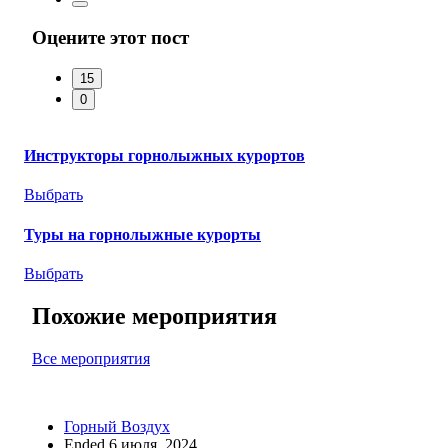
Оцените этот пост
15
0
Инструкторы горнолыжных курортов
Выбрать
Туры на горнолыжные курорты
Выбрать
Похожие мероприятия
Все мероприятия
Горный Воздух
Ended 6 июля, 2024