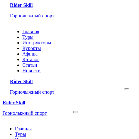
Rider Skill
Горнолыжный спорт
Главная
Туры
Инструкторы
Курорты
Афиша
Каталог
Статьи
Новости
Rider Skill
Горнолыжный спорт
Rider Skill
Горнолыжный спорт
Главная
Туры