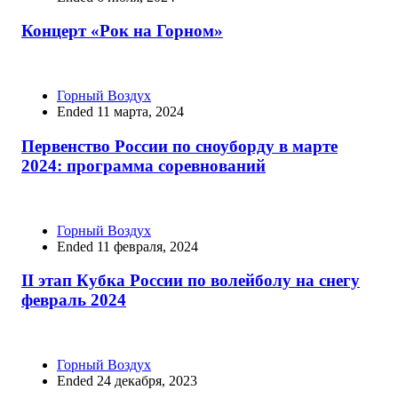
Концерт «Рок на Горном»
Горный Воздух
Ended 11 марта, 2024
Первенство России по сноуборду в марте
2024: программа соревнований
Горный Воздух
Ended 11 февраля, 2024
II этап Кубка России по волейболу на снегу
февраль 2024
Горный Воздух
Ended 24 декабря, 2023