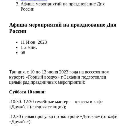
Афиша мероприятий на празднование Дня
России
Афиша мероприятий на празднование Дня
России
11 Июн, 2023
1-2 мин.
68
Три дня, с 10 по 12 июня 2023 года на всесезонном
курорте «Горный воздух» г.Сахалин подготовлен
целый ряд праздничных мероприятий:
Суббота 10 июня:
-10:30- 12:30 семейные мастер — классы в кафе
«Дружба» (средняя станция);
-12:30 пешая прогулка по эко-тропе «Детская» (от кафе
«Дружба»).