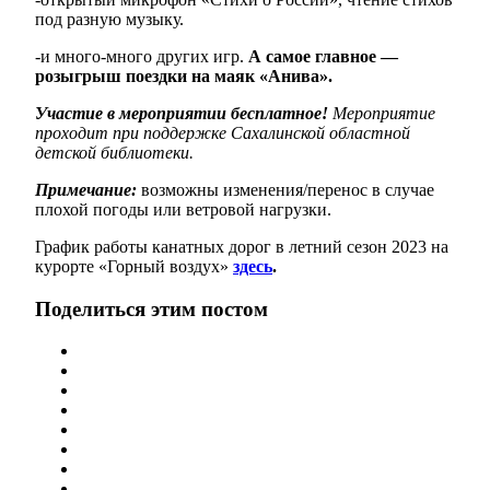
под разную музыку.
-и много-много других игр.
А самое главное —
розыгрыш поездки на маяк «Анива».
Участие в мероприятии бесплатное!
Мероприятие
проходит при поддержке Сахалинской областной
детской библиотеки.
Примечание:
возможны изменения/перенос в случае
плохой погоды или ветровой нагрузки.
График работы канатных дорог в летний сезон 2023 на
курорте «Горный воздух»
здесь
.
Поделиться этим постом