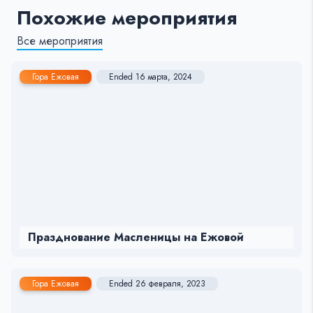
Похожие мероприятия
Все мероприятия
Гора Ежовая
Ended 16 марта, 2024
Празднование Масленицы на Ежовой
Гора Ежовая
Ended 26 февраля, 2023