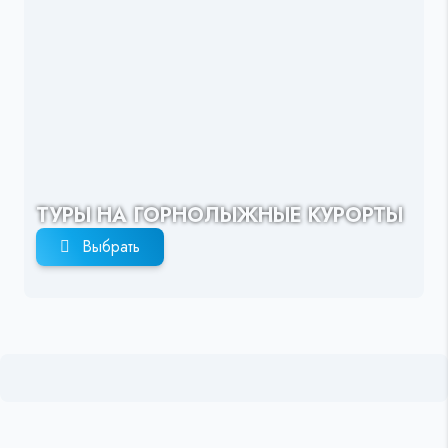
ТУРЫ НА ГОРНОЛЫЖНЫЕ КУРОРТЫ
Выбрать