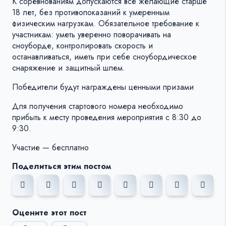
К соревнованиям допускаются все желающие старше
18 лет, без противопоказаний к умеренным
физическим нагрузкам. Обязательное требование к
участникам: уметь уверенно поворачивать на
сноуборде, контролировать скорость и
останавливаться, иметь при себе сноубордическое
снаряжение и защитный шлем.
Победители будут награждены ценными призами
Для получения стартового номера необходимо
прибыть к месту проведения мероприятия с 8:30 до
9:30.
Участие — бесплатно
Поделиться этим постом
Оцените этот пост