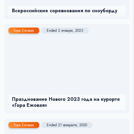
Всероссийские соревнования по сноуборду
Гора Ежовая
Ended 2 января, 2023
Празднование Нового 2023 года на курорте
«Гора Ежовая»
Гора Ежовая
Ended 21 февраля, 2020