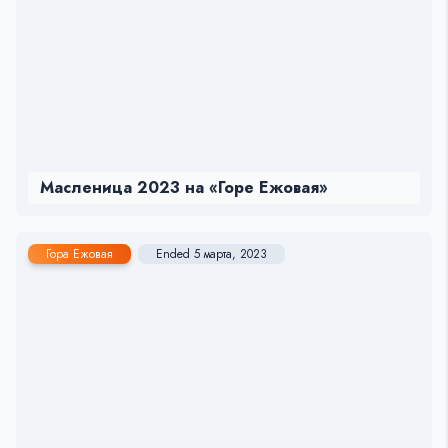
Масленица 2023 на «Горе Ежовая»
Гора Ежовая
Ended 5 марта, 2023