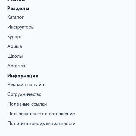
Разделы
Каталог
Инструкторы
Курорты
Афиша
Школы
Apres-ski
Информация
Реклама на сайте
Сотрудничество
Полезные ссылки
Пользовательское соглашение
Политика конфиденциальности