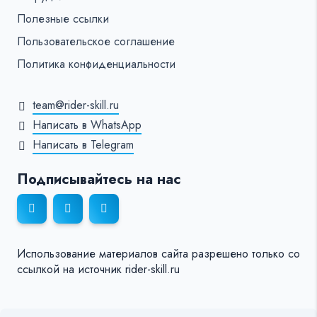
Полезные ссылки
Пользовательское соглашение
Политика конфиденциальности
team@rider-skill.ru
Написать в WhatsApp
Написать в Telegram
Подписывайтесь на нас
Использование материалов сайта разрешено только со
ссылкой на источник rider-skill.ru