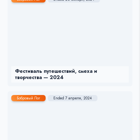
Фестиваль путешествий, смеха и
творчества — 2024
Бобровый Лог
Ended 7 апреля, 2024