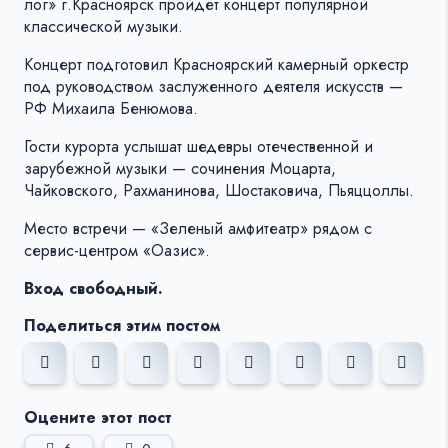
лог» г.Красноярск пройдёт концерт популярной
классической музыки.
Концерт подготовил Красноярский камерный оркестр
под руководством заслуженного деятеля искусств —
РФ Михаила Бенюмова.
Гости курорта услышат шедевры отечественной и
зарубежной музыки — сочинения Моцарта,
Чайковского, Рахманинова, Шостаковича, Пьяццоллы.
Место встречи — «Зеленый амфитеатр» рядом с
сервис-центром «Оазис».
Вход свободный.
Поделиться этим постом
Оцените этот пост