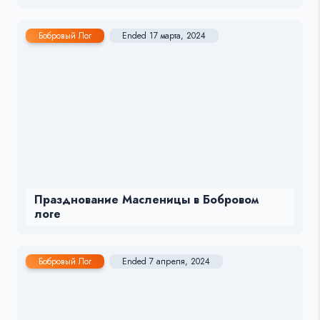
Бобровый Лог
Ended 17 марта, 2024
Празднование Масленицы в Бобровом
логе
Бобровый Лог
Ended 7 апреля, 2024