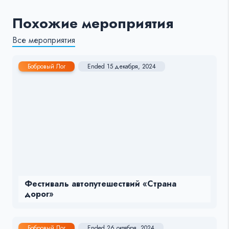
Похожие мероприятия
Все мероприятия
Бобровый Лог
Ended 15 декабря, 2024
Фестиваль автопутешествий «Страна
дорог»
Бобровый Лог
Ended 26 октября, 2024