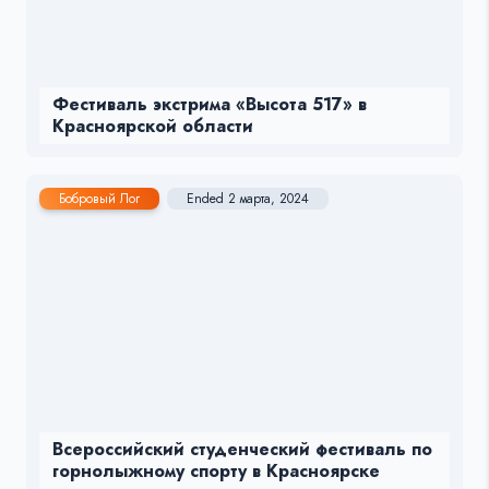
Фестиваль экстрима «Высота 517» в
Красноярской области
Бобровый Лог
Ended 2 марта, 2024
Всероссийский студенческий фестиваль по
горнолыжному спорту в Красноярске