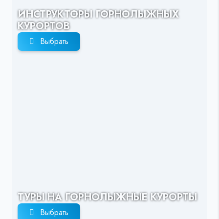
ИНСТРУКТОРЫ ГОРНОЛЫЖНЫХ
КУРОРТОВ
Выбрать
ТУРЫ НА ГОРНОЛЫЖНЫЕ КУРОРТЫ
Выбрать