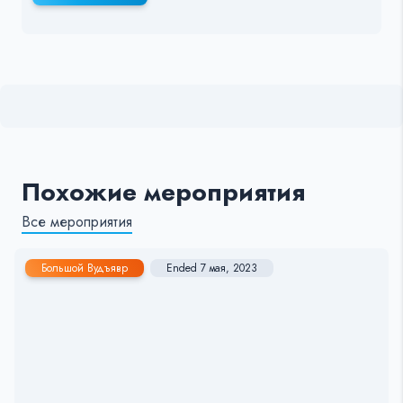
Похожие мероприятия
Все мероприятия
Большой Вудъявр
Ended 7 мая, 2023