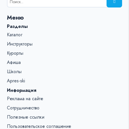
поиска
для:
Меню
%s:
Разделы
Каталог
Инструкторы
Курорты
Афиша
Школы
Apres-ski
Информация
Реклама на сайте
Сотрудничество
Полезные ссылки
Пользовательское соглашение