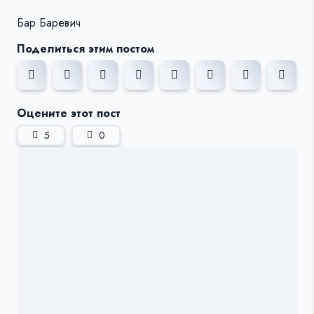
Бар Баревич
Поделиться этим постом
Оцените этот пост
5
0