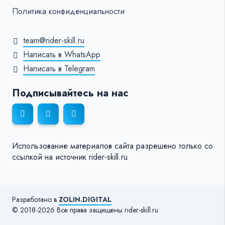
Политика конфиденциальности
team@rider-skill.ru
Написать в WhatsApp
Написать в Telegram
Подписывайтесь на нас
Использование материалов сайта разрешено только со
ссылкой на источник rider-skill.ru
Разработано в
ZOLIN.DIGITAL
© 2018-2026 Все права защищены rider-skill.ru