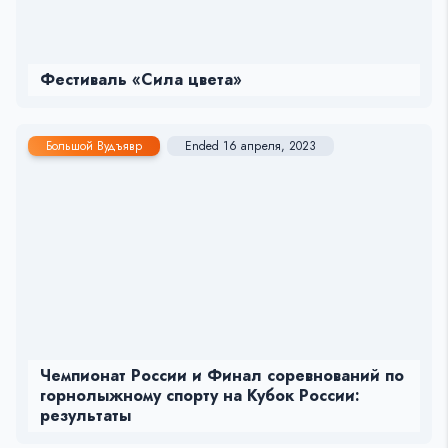
Фестиваль «Сила цвета»
Большой Вудъявр
Ended 16 апреля, 2023
Чемпионат России и Финал соревнований по
горнолыжному спорту на Кубок России:
результаты