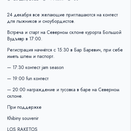
24 декабря все желающие приглашаются на контест
для лыжников и сноубордистов.
Встреча и старт на Северном склоне курорта Большой
Вудъявр в 17:00.
Регистрация начнётся с 15:30 в Бар Баревич, при себе
иметь шлем и паспорт.
— 17:30 контест jam season
— 19:00 fun контест
— 20:00 награждение и тусовка в баре на Северном
склоне.
При поддержке
Khibiny souvenir
LOS RAKETOS