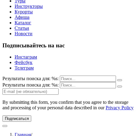
Туры
Инструкторы
Курорты
Афиша
Каталог
Статьи
Новости
Подписывайтесь на нас
Инстаграм
Фейсбук
Телеграм
Результаты поиска для: %s:
Результаты поиска для: %s:
By submitting this form, you confirm that you agree to the storage
and processing of your personal data described in our
Privacy Policy
Подписаться
Главная
/