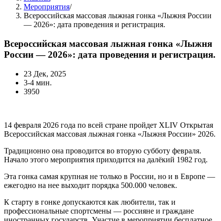
Мероприятия
/
Всероссийская массовая лыжная гонка «Лыжня России
— 2026»: дата проведения и регистрация.
Всероссийская массовая лыжная гонка «Лыжня
России — 2026»: дата проведения и регистрация.
23 Дек, 2025
3-4 мин.
3950
14 февраля 2026 года по всей стране пройдет XLIV Открытая
Всероссийская массовая лыжная гонка «Лыжня России» 2026.
Традиционно она проводится во вторую субботу февраля.
Начало этого мероприятия приходится на далёкий 1982 год.
Эта гонка самая крупная не только в России, но и в Европе —
ежегодно на нее выходит порядка 500.000 человек.
К старту в гонке допускаются как любители, так и
профессиональные спортсмены — россияне и граждане
иностранных государств. Участие в мероприятии бесплатное