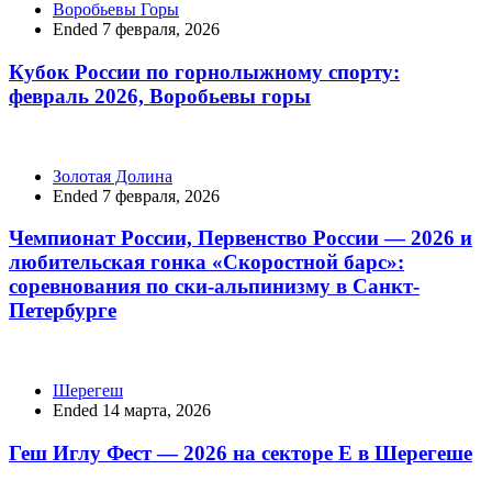
Воробьевы Горы
Ended 7 февраля, 2026
Кубок России по горнолыжному спорту:
февраль 2026, Воробьевы горы
Золотая Долина
Ended 7 февраля, 2026
Чемпионат России, Первенство России — 2026 и
любительская гонка «Скоростной барс»:
соревнования по ски-альпинизму в Санкт-
Петербурге
Шерегеш
Ended 14 марта, 2026
Геш Иглу Фест — 2026 на секторе Е в Шерегеше