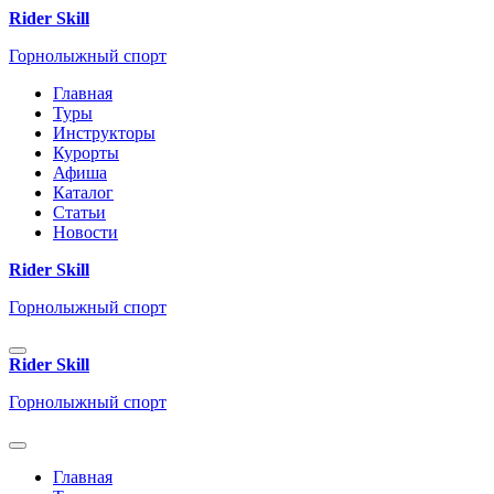
Rider Skill
Горнолыжный спорт
Главная
Туры
Инструкторы
Курорты
Афиша
Каталог
Статьи
Новости
Rider Skill
Горнолыжный спорт
Rider Skill
Горнолыжный спорт
Главная