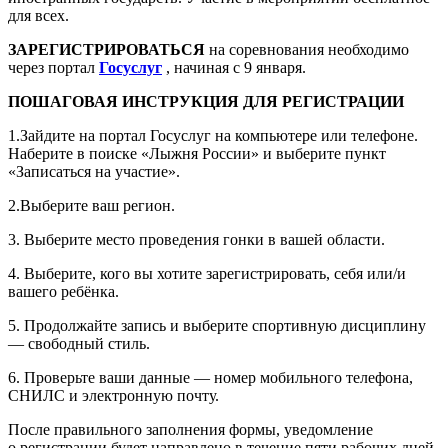
для всех.
ЗАРЕГИСТРИРОВАТЬСЯ
на соревнования необходимо
через портал
Госуслуг
, начиная с 9 января.
ПОШАГОВАЯ ИНСТРУКЦИЯ ДЛЯ РЕГИСТРАЦИИ
1.Зайдите на портал Госуслуг на компьютере или телефоне.
Наберите в поиске «Лыжня России» и выберите пункт
«Записаться на участие».
2.Выберите ваш регион.
3. Выберите место проведения гонки в вашей области.
4. Выберите, кого вы хотите зарегистрировать, себя или/и
вашего ребёнка.
5. Продолжайте запись и выберите спортивную дисциплину
— свободный стиль.
6. Проверьте ваши данные — номер мобильного телефона,
СНИЛС и электронную почту.
После правильного заполнения формы, уведомление
о регистрации будет направлено в течение пяти рабочих дней.