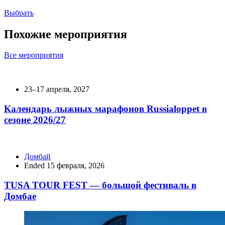
Выбрать
Похожие мероприятия
Все мероприятия
23–17 апреля, 2027
Календарь лыжных марафонов Russialoppet в
сезоне 2026/27
Домбай
Ended 15 февраля, 2026
TUSA TOUR FEST — большой фестиваль в
Домбае