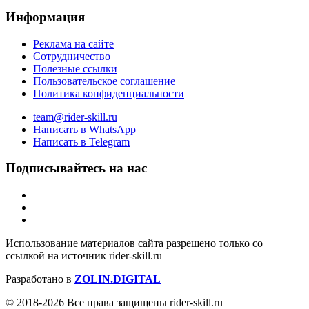
Информация
Реклама на сайте
Сотрудничество
Полезные ссылки
Пользовательское соглашение
Политика конфиденциальности
team@rider-skill.ru
Написать в WhatsApp
Написать в Telegram
Подписывайтесь на нас
Использование материалов сайта разрешено только со
ссылкой на источник rider-skill.ru
Разработано в
ZOLIN.DIGITAL
© 2018-2026 Все права защищены rider-skill.ru