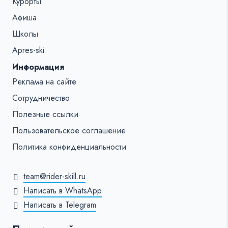
Курорты
Афиша
Школы
Apres-ski
Информация
Реклама на сайте
Сотрудничество
Полезные ссылки
Пользовательское соглашение
Политика конфиденциальности
team@rider-skill.ru
Написать в WhatsApp
Написать в Telegram