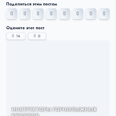
Поделиться этим постом
Оцените этот пост
14
0
ИНСТРУКТОРЫ ГОРНОЛЫЖНЫХ
КУРОРТОВ