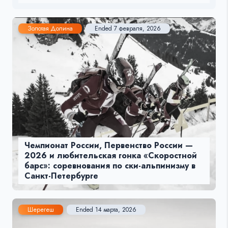
Золотая Долина
Ended 7 февраля, 2026
Чемпионат России, Первенство России —
2026 и любительская гонка «Скоростной
барс»: соревнования по ски-альпинизму в
Санкт-Петербурге
Шерегеш
Ended 14 марта, 2026