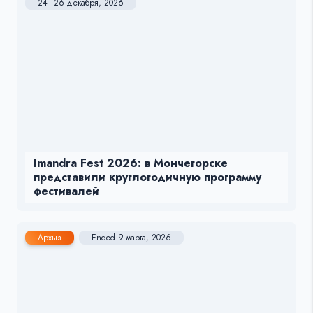
24–26 декабря, 2026
Imandra Fest 2026: в Мончегорске
представили круглогодичную программу
фестивалей
Архыз
Ended 9 марта, 2026