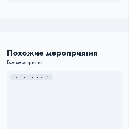
Похожие мероприятия
Все мероприятия
23–17 апреля, 2027