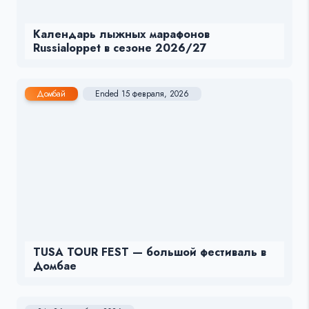
Календарь лыжных марафонов
Russialoppet в сезоне 2026/27
Домбай
Ended 15 февраля, 2026
TUSA TOUR FEST — большой фестиваль в
Домбае