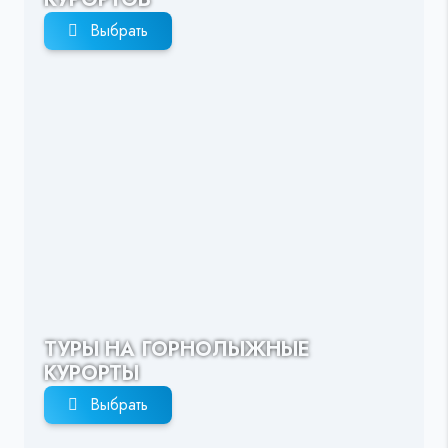
Выбрать
ТУРЫ НА ГОРНОЛЫЖНЫЕ
КУРОРТЫ
Выбрать