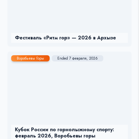
Фестиваль «Ритм гор» — 2026 в Архызе
Воробьевы Горы
Ended 7 февраля, 2026
Кубок России по горнолыжному спорту:
февраль 2026, Воробьевы горы