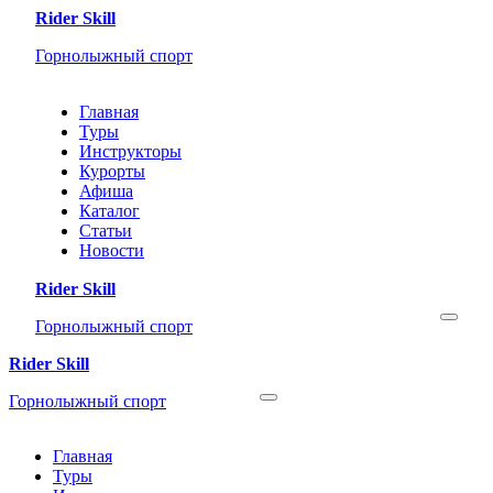
Rider Skill
Горнолыжный спорт
Главная
Туры
Инструкторы
Курорты
Афиша
Каталог
Статьи
Новости
Rider Skill
Горнолыжный спорт
Rider Skill
Горнолыжный спорт
Главная
Туры