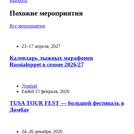
Выбрать
Похожие мероприятия
Все мероприятия
23–17 апреля, 2027
Календарь лыжных марафонов
Russialoppet в сезоне 2026/27
Домбай
Ended 15 февраля, 2026
TUSA TOUR FEST — большой фестиваль в
Домбае
24–26 декабря, 2026