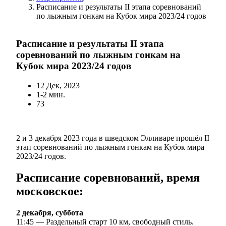
Расписание и результаты II этапа соревнований
по лыжным гонкам на Кубок мира 2023/24 годов
Расписание и результаты II этапа
соревнований по лыжным гонкам на
Кубок мира 2023/24 годов
12 Дек, 2023
1-2 мин.
73
2 и 3 декабря 2023 года в шведском Элливаре прошёл II
этап соревнований по лыжным гонкам на Кубок мира
2023/24 годов.
Расписание соревнований, время
московское:
2 декабря, суббота
11:45 — Раздельный старт 10 км, свободный стиль.