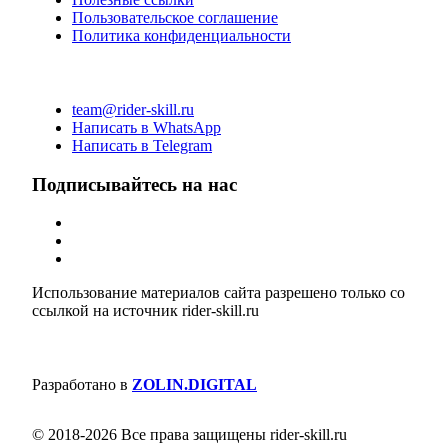
Пользовательское соглашение
Политика конфиденциальности
team@rider-skill.ru
Написать в WhatsApp
Написать в Telegram
Подписывайтесь на нас
Использование материалов сайта разрешено только со
ссылкой на источник rider-skill.ru
Разработано в
ZOLIN.DIGITAL
© 2018-2026 Все права защищены rider-skill.ru