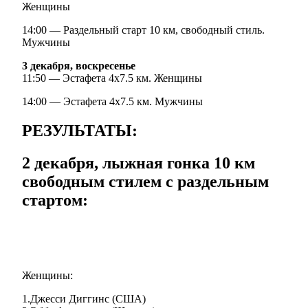
Женщины
14:00 — Раздельный старт 10 км, свободный стиль.
Мужчины
3 декабря, воскресенье
11:50 — Эстафета 4х7.5 км. Женщины
14:00 — Эстафета 4х7.5 км. Мужчины
РЕЗУЛЬТАТЫ:
2 декабря, лыжная гонка 10 км
свободным стилем с раздельным
стартом:
Женщины:
1.Джесси Диггинс (США)