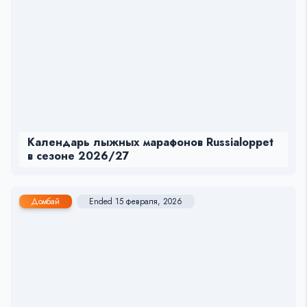
Календарь лыжных марафонов Russialoppet
в сезоне 2026/27
Домбай
Ended 15 февраля, 2026