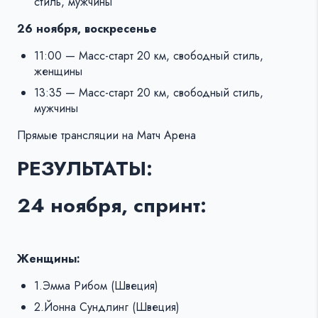
стиль, мужчины
26 ноября, воскресенье
11:00 — Масс-старт 20 км, свободный стиль,
женщины
13:35 — Масс-старт 20 км, свободный стиль,
мужчины
Прямые трансляции на Матч Арена
РЕЗУЛЬТАТЫ:
24 ноября, спринт:
Женщины:
1.Эмма Рибом (Швеция)
2.Йонна Сундлинг (Швеция)