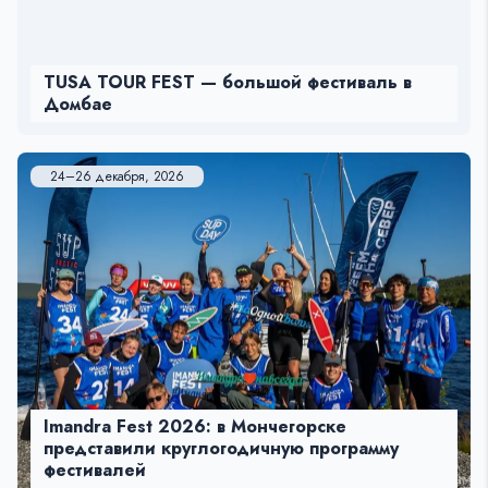
TUSA TOUR FEST — большой фестиваль в
Домбае
24–26 декабря, 2026
Imandra Fest 2026: в Мончегорске
представили круглогодичную программу
фестивалей