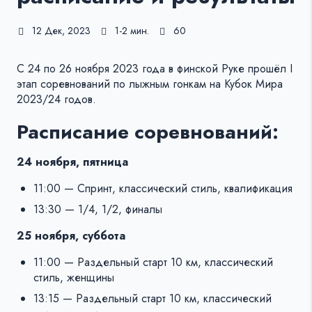
12 Дек, 2023
1-2 мин.
60
С 24 по 26 ноября 2023 года в финской Руке прошёл I
этап соревнований по лыжным гонкам на Кубок Мира
2023/24 годов.
Расписание соревнований:
24 ноября, пятница
11:00 — Спринт, классический стиль, квалификация
13:30 — 1/4, 1/2, финалы
25 ноября, суббота
11:00 — Раздельный старт 10 км, классический
стиль, женщины
13:15 — Раздельный старт 10 км, классический