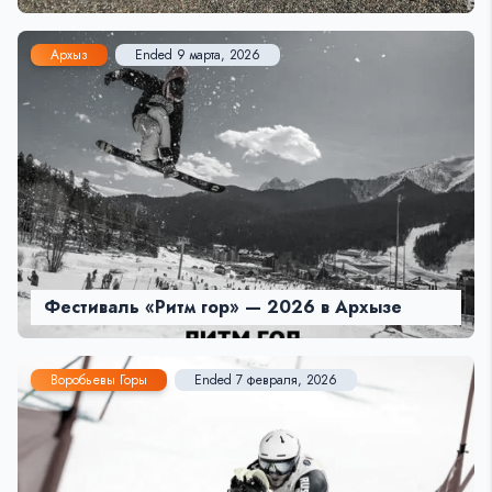
Архыз
Ended 9 марта, 2026
Фестиваль «Ритм гор» — 2026 в Архызе
Воробьевы Горы
Ended 7 февраля, 2026