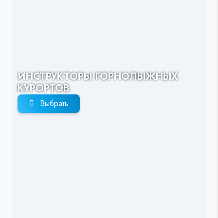
ИНСТРУКТОРЫ ГОРНОЛЫЖНЫХ
КУРОРТОВ
Выбрать