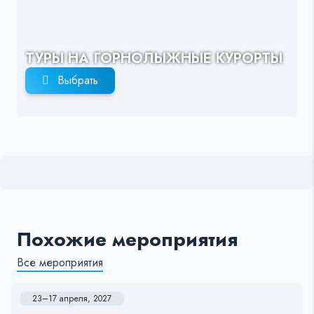
ТУРЫ НА ГОРНОЛЫЖНЫЕ КУРОРТЫ
Выбрать
Похожие мероприятия
Все мероприятия
23–17 апреля, 2027