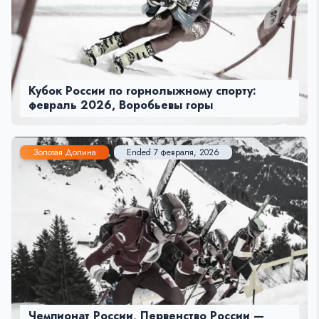
Кубок России по горнолыжному спорту:
февраль 2026, Воробьевы горы
Золотая Долина
Ended 7 февраля, 2026
Чемпионат России, Первенство России —